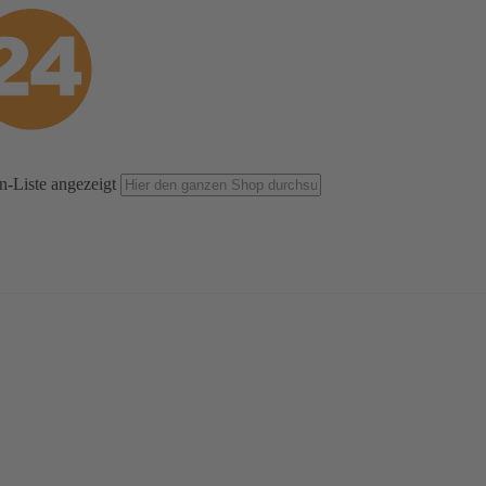
n-Liste angezeigt