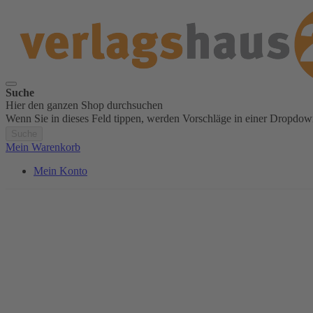
Suche
Hier den ganzen Shop durchsuchen
Wenn Sie in dieses Feld tippen, werden Vorschläge in einer Dropdow
Suche
Mein Warenkorb
Mein Konto