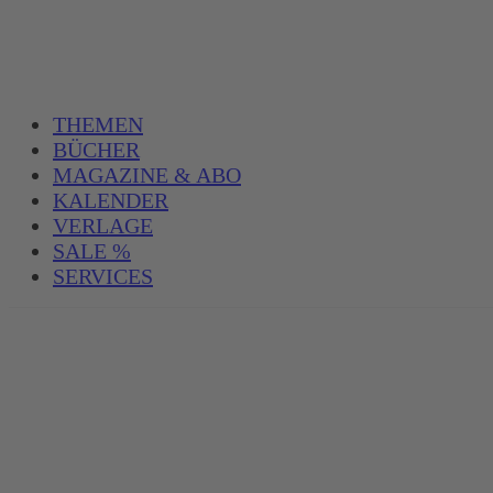
THEMEN
BÜCHER
MAGAZINE & ABO
KALENDER
VERLAGE
SALE %
SERVICES