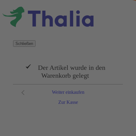
Schließen
Der Artikel wurde in den
Warenkorb gelegt
Weiter einkaufen
Zur Kasse