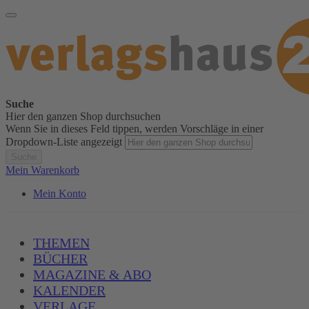
Suche
Hier den ganzen Shop durchsuchen
Wenn Sie in dieses Feld tippen, werden Vorschläge in einer
Dropdown-Liste angezeigt
Suche
Mein Warenkorb
Mein Konto
THEMEN
BÜCHER
MAGAZINE & ABO
KALENDER
VERLAGE