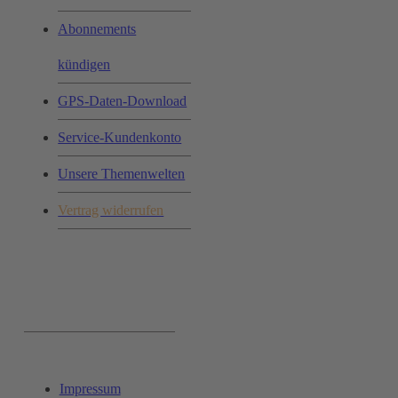
Abonnements
kündigen
GPS-Daten-Download
Service-Kundenkonto
Unsere Themenwelten
Vertrag widerrufen
Ihr Einkauf:
Impressum