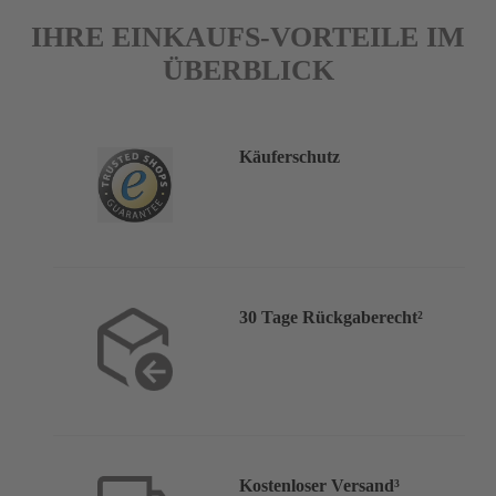
IHRE EINKAUFS-VORTEILE IM
ÜBERBLICK
Käuferschutz
30 Tage Rückgaberecht²
Kostenloser Versand³