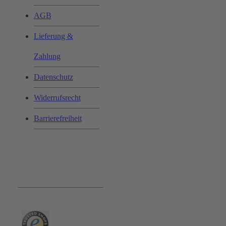
AGB
Lieferung &
Zahlung
Datenschutz
Widerrufsrecht
Barrierefreiheit
Bequem und Sicher: