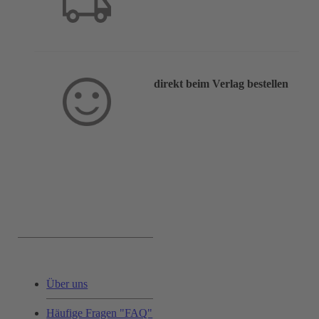
direkt beim Verlag bestellen
Service & Hilfe:
Über uns
Häufige Fragen "FAQ"