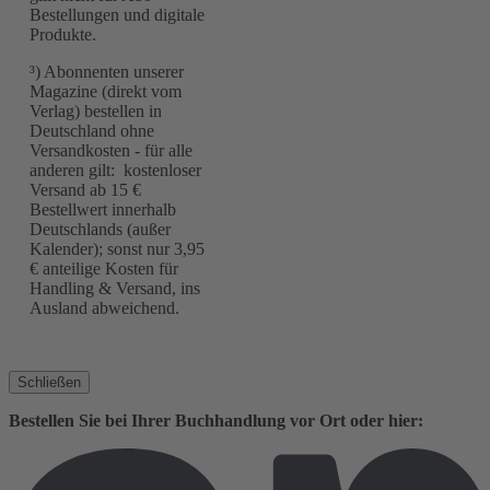
Bestellungen und digitale
Produkte.
³) Abonnenten unserer
Magazine (direkt vom
Verlag) bestellen in
Deutschland ohne
Versandkosten - für alle
anderen gilt: kostenloser
Versand ab 15 €
Bestellwert innerhalb
Deutschlands (außer
Kalender); sonst nur 3,95
€ anteilige Kosten für
Handling & Versand, ins
Ausland abweichend.
Schließen
Bestellen Sie bei Ihrer Buchhandlung vor Ort oder hier: