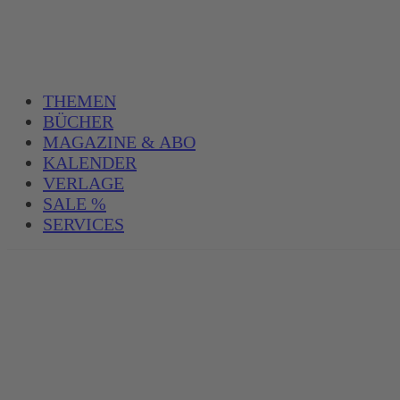
THEMEN
BÜCHER
MAGAZINE & ABO
KALENDER
VERLAGE
SALE %
SERVICES