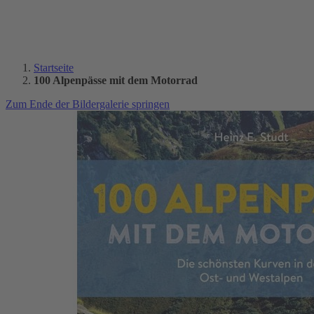
Startseite
100 Alpenpässe mit dem Motorrad
Zum Ende der Bildergalerie springen