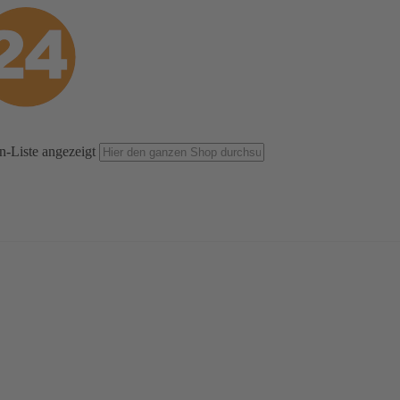
n-Liste angezeigt