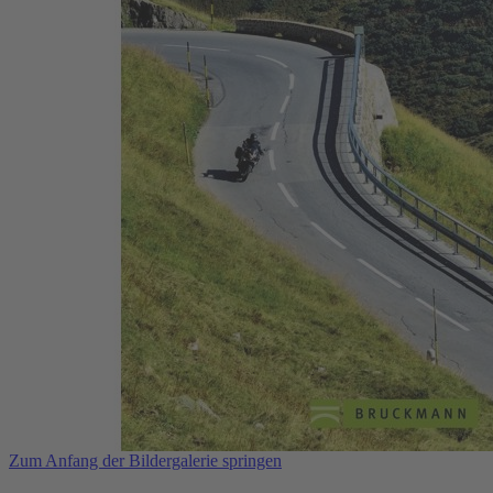
Zum Anfang der Bildergalerie springen