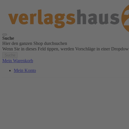
Suche
Hier den ganzen Shop durchsuchen
Wenn Sie in dieses Feld tippen, werden Vorschläge in einer Dropdow
Suche
Mein Warenkorb
Mein Konto