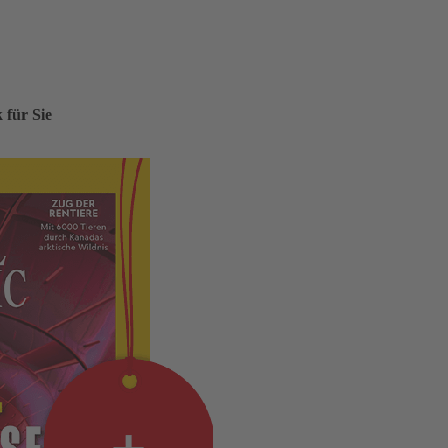
für Sie