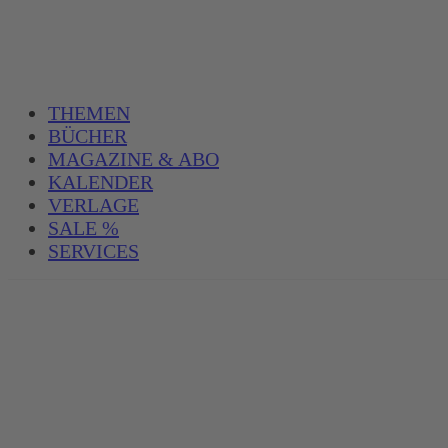
THEMEN
BÜCHER
MAGAZINE & ABO
KALENDER
VERLAGE
SALE %
SERVICES