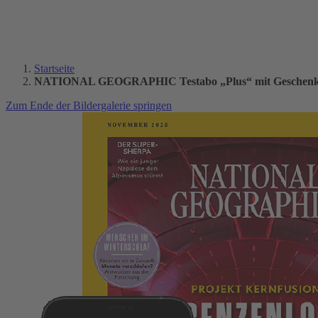
Startseite
NATIONAL GEOGRAPHIC Testabo „Plus“ mit Geschenk 
Zum Ende der Bildergalerie springen