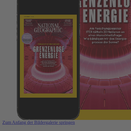
Zum Anfang der Bildergalerie springen