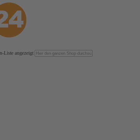
n-Liste angezeigt