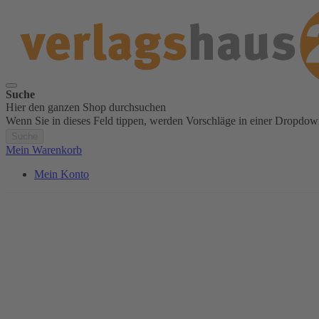
Suche
Hier den ganzen Shop durchsuchen
Wenn Sie in dieses Feld tippen, werden Vorschläge in einer Dropdow
Suche
Mein Warenkorb
Mein Konto