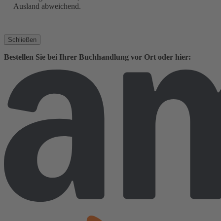
Ausland abweichend.
Schließen
Bestellen Sie bei Ihrer Buchhandlung vor Ort oder hier: