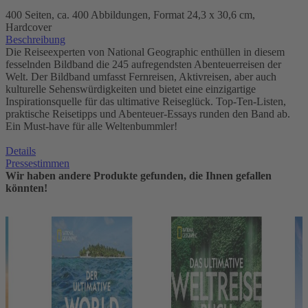
400 Seiten, ca. 400 Abbildungen, Format 24,3 x 30,6 cm,
Hardcover
Beschreibung
Die Reiseexperten von National Geographic enthüllen in diesem
fesselnden Bildband die 245 aufregendsten Abenteuerreisen der
Welt. Der Bildband umfasst Fernreisen, Aktivreisen, aber auch
kulturelle Sehenswürdigkeiten und bietet eine einzigartige
Inspirationsquelle für das ultimative Reiseglück. Top-Ten-Listen,
praktische Reisetipps und Abenteuer-Essays runden den Band ab.
Ein Must-have für alle Weltenbummler!
Details
Pressestimmen
Wir haben andere Produkte gefunden, die Ihnen gefallen
könnten!