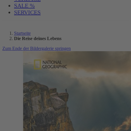
SALE %
SERVICES
Startseite
Die Reise deines Lebens
Zum Ende der Bildergalerie springen