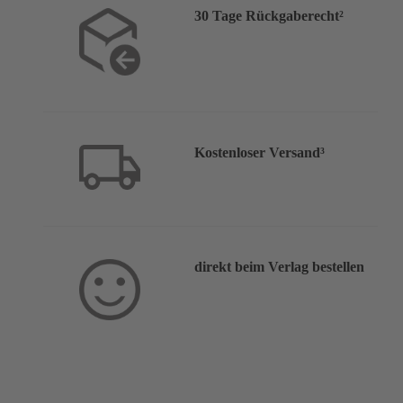
30 Tage Rückgaberecht²
Kostenloser Versand³
direkt beim Verlag bestellen