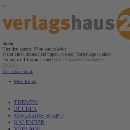
Suche
Hier den ganzen Shop durchsuchen
Wenn Sie in dieses Feld tippen, werden Vorschläge in einer
Dropdown-Liste angezeigt
Suche
Mein Warenkorb
Mein Konto
THEMEN
BÜCHER
MAGAZINE & ABO
KALENDER
VERLAGE