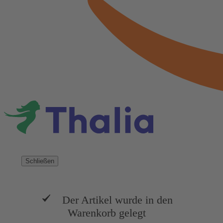
Schließen
Der Artikel wurde in den
Warenkorb gelegt