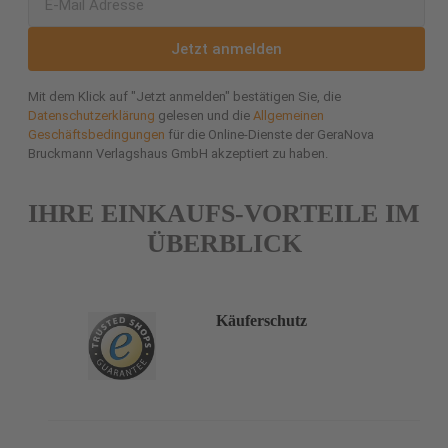
Jetzt anmelden
Mit dem Klick auf "Jetzt anmelden" bestätigen Sie, die
Datenschutzerklärung
gelesen und die
Allgemeinen
Geschäftsbedingungen
für die Online-Dienste der GeraNova
Bruckmann Verlagshaus GmbH akzeptiert zu haben.
IHRE EINKAUFS-VORTEILE IM
ÜBERBLICK
Käuferschutz