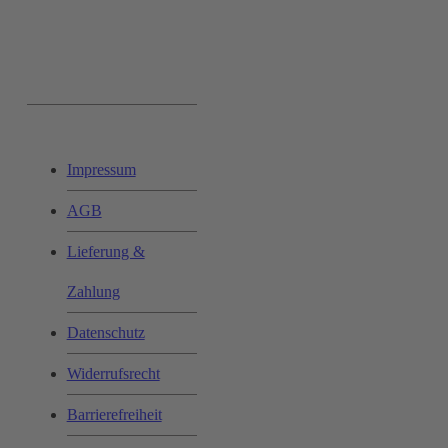
Ihr Einkauf:
Impressum
AGB
Lieferung &
Zahlung
Datenschutz
Widerrufsrecht
Barrierefreiheit