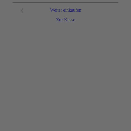
Weiter einkaufen
Zur Kasse