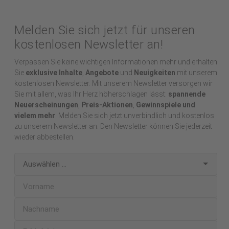
Melden Sie sich jetzt für unseren
kostenlosen Newsletter an!
Verpassen Sie keine wichtigen Informationen mehr und erhalten
Sie
exklusive Inhalte
,
Angebote
und
Neuigkeiten
mit unserem
kostenlosen Newsletter. Mit unserem Newsletter versorgen wir
Sie mit allem, was Ihr Herz höherschlagen lässt:
spannende
Neuerscheinungen
,
Preis-Aktionen
,
Gewinnspiele und
vielem mehr
. Melden Sie sich jetzt unverbindlich und kostenlos
zu unserem Newsletter an. Den Newsletter können Sie jederzeit
wieder abbestellen.