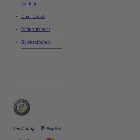
Zahlung
Datenschutz
Widerrufsrecht
Barrierefreiheit
Bequem und Sicher: