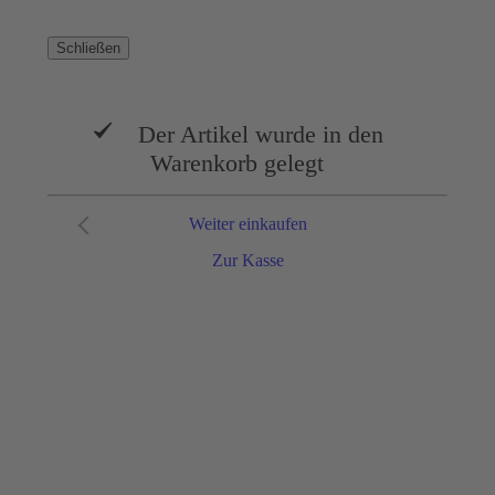
Schließen
Der Artikel wurde in den
Warenkorb gelegt
Weiter einkaufen
Zur Kasse