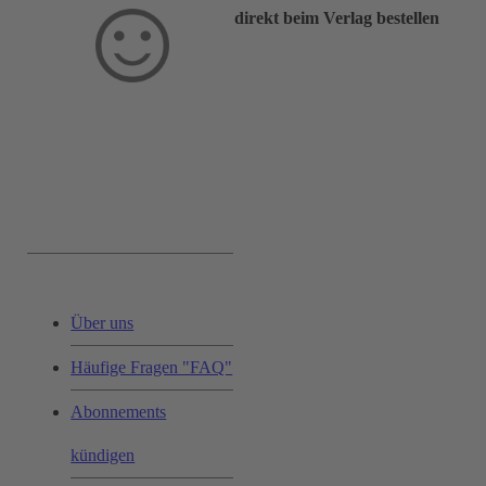
direkt beim Verlag bestellen
Service & Hilfe:
Über uns
Häufige Fragen "FAQ"
Abonnements
kündigen