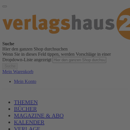
Suche
Hier den ganzen Shop durchsuchen
Wenn Sie in dieses Feld tippen, werden Vorschläge in einer
Dropdown-Liste angezeigt
Suche
Mein Warenkorb
Mein Konto
THEMEN
BÜCHER
MAGAZINE & ABO
KALENDER
VERLAGE