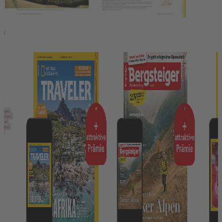
Das könnte Ihnen auch gefallen