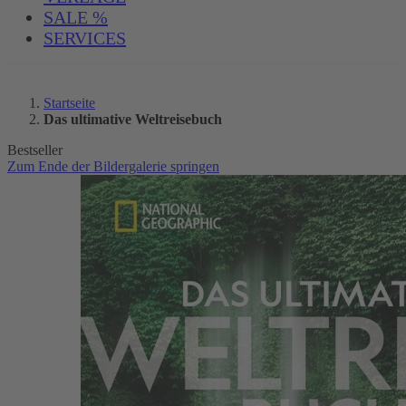
SALE %
SERVICES
Startseite
Das ultimative Weltreisebuch
Bestseller
Zum Ende der Bildergalerie springen