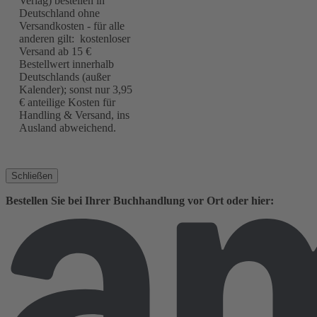
Verlag) bestellen in
Deutschland ohne
Versandkosten - für alle
anderen gilt: kostenloser
Versand ab 15 €
Bestellwert innerhalb
Deutschlands (außer
Kalender); sonst nur 3,95
€ anteilige Kosten für
Handling & Versand, ins
Ausland abweichend.
Schließen
Bestellen Sie bei Ihrer Buchhandlung vor Ort oder hier: