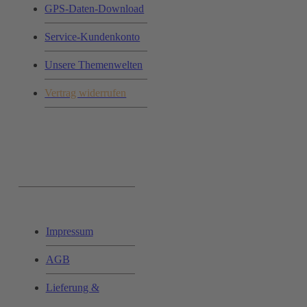
GPS-Daten-Download
Service-Kundenkonto
Unsere Themenwelten
Vertrag widerrufen
Ihr Einkauf:
Impressum
AGB
Lieferung &