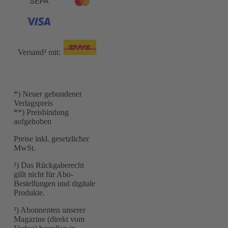
Versand³ mit:
*) Neuer gebundener
Verlagspreis
**) Preisbindung
aufgehoben
Preise inkl. gesetzlicher
MwSt.
²) Das Rückgaberecht
gillt nicht für Abo-
Bestellungen und digitale
Produkte.
³) Abonnenten unserer
Magazine (direkt vom