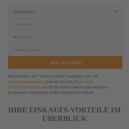
Jetzt anmelden
Mit dem Klick auf "Jetzt anmelden" bestätigen Sie, die
Datenschutzerklärung
gelesen und die
Allgemeinen
Geschäftsbedingungen
für die Online-Dienste der GeraNova
Bruckmann Verlagshaus GmbH akzeptiert zu haben.
IHRE EINKAUFS-VORTEILE IM
ÜBERBLICK