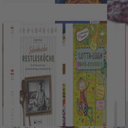
Pressestimmen
Wir haben andere Produkte gefunden, die Ihnen gefallen
könnten!