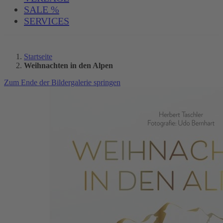
SALE %
SERVICES
Startseite
Weihnachten in den Alpen
Zum Ende der Bildergalerie springen