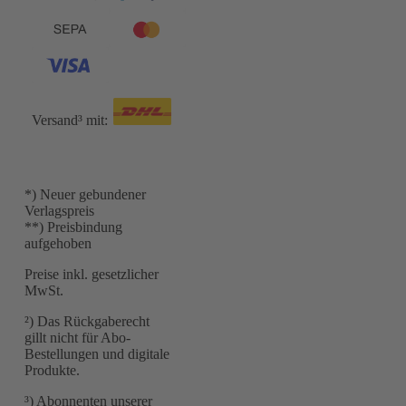
Versand³ mit:
*) Neuer gebundener
Verlagspreis
**) Preisbindung
aufgehoben
Preise inkl. gesetzlicher
MwSt.
²) Das Rückgaberecht
gillt nicht für Abo-
Bestellungen und digitale
Produkte.
³) Abonnenten unserer