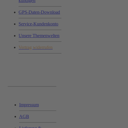
kündigen
GPS-Daten-Download
Service-Kundenkonto
Unsere Themenwelten
Vertrag widerrufen
Ihr Einkauf:
Impressum
AGB