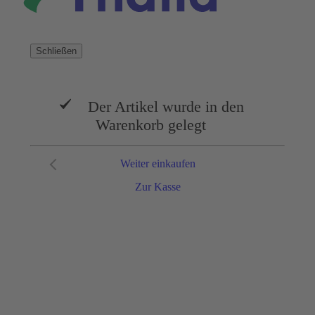
Schließen
Der Artikel wurde in den
Warenkorb gelegt
Weiter einkaufen
Zur Kasse