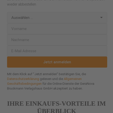
wieder abbestellen.
Jetzt anmelden
Mit dem Klick auf "Jetzt anmelden" bestätigen Sie, die
Datenschutzerklärung
gelesen und die
Allgemeinen
Geschäftsbedingungen
für die Online-Dienste der GeraNova
Bruckmann Verlagshaus GmbH akzeptiert zu haben.
IHRE EINKAUFS-VORTEILE IM
ÜBERBLICK