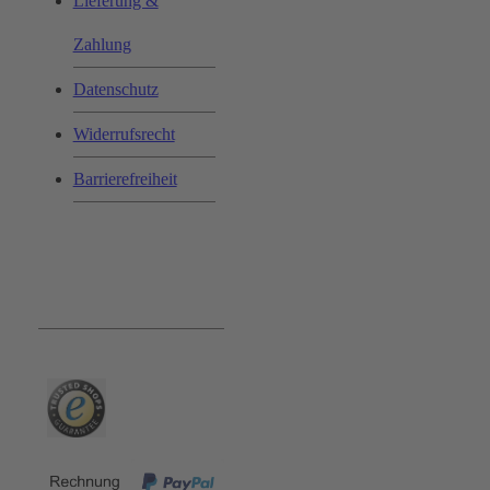
Lieferung &
Zahlung
Datenschutz
Widerrufsrecht
Barrierefreiheit
Bequem und Sicher: