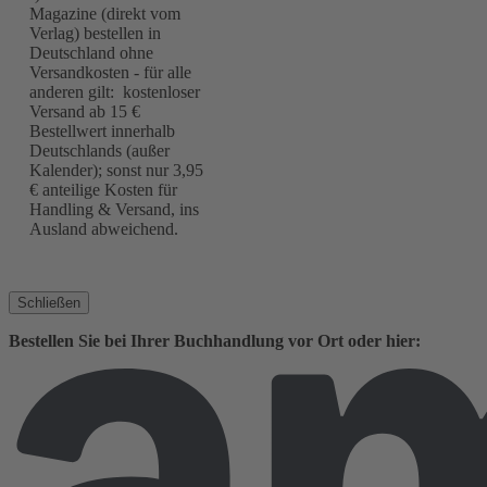
Magazine (direkt vom
Verlag) bestellen in
Deutschland ohne
Versandkosten - für alle
anderen gilt: kostenloser
Versand ab 15 €
Bestellwert innerhalb
Deutschlands (außer
Kalender); sonst nur 3,95
€ anteilige Kosten für
Handling & Versand, ins
Ausland abweichend.
Schließen
Bestellen Sie bei Ihrer Buchhandlung vor Ort oder hier: