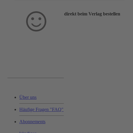
direkt beim Verlag bestellen
Service & Hilfe:
Über uns
Häufige Fragen "FAQ"
Abonnements