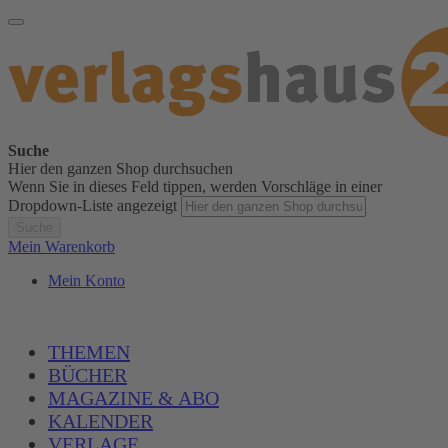
Suche
Hier den ganzen Shop durchsuchen
Wenn Sie in dieses Feld tippen, werden Vorschläge in einer
Dropdown-Liste angezeigt
Suche
Mein Warenkorb
Mein Konto
THEMEN
BÜCHER
MAGAZINE & ABO
KALENDER
VERLAGE