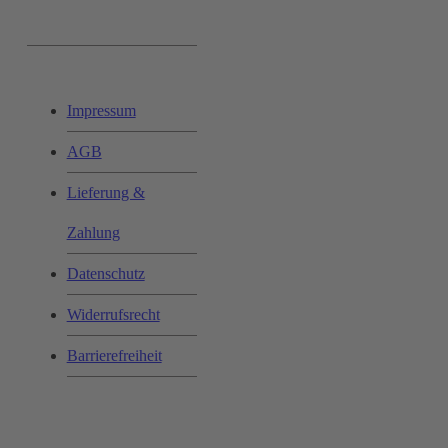
Ihr Einkauf:
Impressum
AGB
Lieferung &
Zahlung
Datenschutz
Widerrufsrecht
Barrierefreiheit