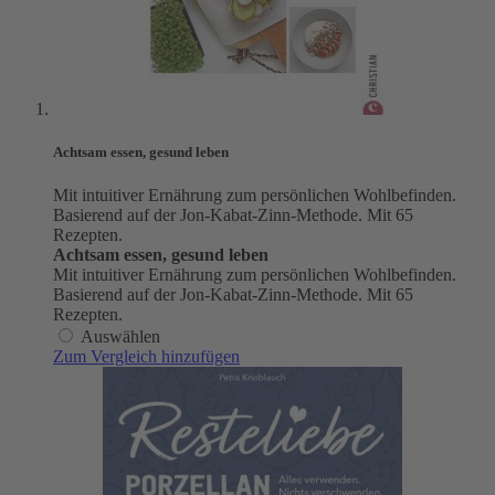
Achtsam essen, gesund leben
Mit intuitiver Ernährung zum persönlichen Wohlbefinden.
Basierend auf der Jon-Kabat-Zinn-Methode. Mit 65
Rezepten.
Achtsam essen, gesund leben
Mit intuitiver Ernährung zum persönlichen Wohlbefinden.
Basierend auf der Jon-Kabat-Zinn-Methode. Mit 65
Rezepten.
Auswählen
Zum Vergleich hinzufügen