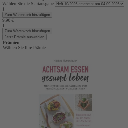
Wählen Sie die Startausgabe
1
Zum Warenkorb hinzufügen
9,90 €
1
Zum Warenkorb hinzufügen
Jetzt Prämie auswählen
Prämien
Wählen Sie Ihre Prämie