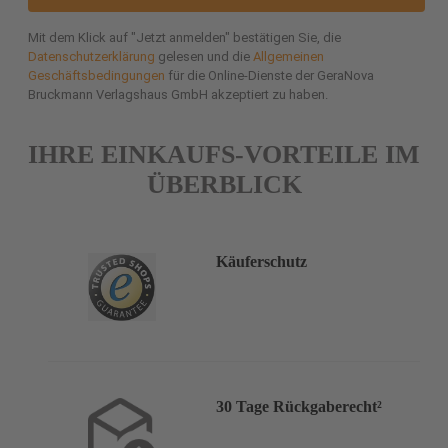
Mit dem Klick auf "Jetzt anmelden" bestätigen Sie, die
Datenschutzerklärung
gelesen und die
Allgemeinen
Geschäftsbedingungen
für die Online-Dienste der GeraNova
Bruckmann Verlagshaus GmbH akzeptiert zu haben.
IHRE EINKAUFS-VORTEILE IM
ÜBERBLICK
Käuferschutz
30 Tage Rückgaberecht²