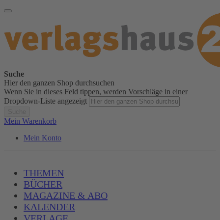
Suche
Hier den ganzen Shop durchsuchen
Wenn Sie in dieses Feld tippen, werden Vorschläge in einer
Dropdown-Liste angezeigt
Suche
Mein Warenkorb
Mein Konto
THEMEN
BÜCHER
MAGAZINE & ABO
KALENDER
VERLAGE