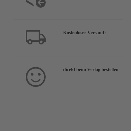
Kostenloser Versand³
direkt beim Verlag bestellen
Service & Hilfe: