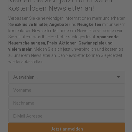
kostenlosen Newsletter an!
Verpassen Sie keine wichtigen Informationen mehr und erhalten
Sie
exklusive Inhalte
,
Angebote
und
Neuigkeiten
mit unserem
kostenlosen Newsletter. Mit unserem Newsletter versorgen wir
Sie mit allem, was Ihr Herz höherschlagen lässt:
spannende
Neuerscheinungen
,
Preis-Aktionen
,
Gewinnspiele und
vielem mehr
. Melden Sie sich jetzt unverbindlich und kostenlos
zu unserem Newsletter an. Den Newsletter können Sie jederzeit
wieder abbestellen.
Jetzt anmelden