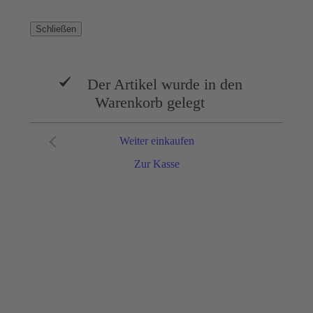
Schließen
Der Artikel wurde in den
Warenkorb gelegt
Weiter einkaufen
Zur Kasse