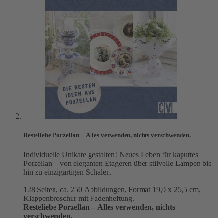
Resteliebe Porzellan – Alles verwenden, nichts verschwenden.
Individuelle Unikate gestalten! Neues Leben für kaputtes
Porzellan – von eleganten Etageren über stilvolle Lampen bis
hin zu einzigartigen Schalen.
128 Seiten, ca. 250 Abbildungen, Format 19,0 x 25,5 cm,
Klappenbroschur mit Fadenheftung.
Resteliebe Porzellan – Alles verwenden, nichts
verschwenden.