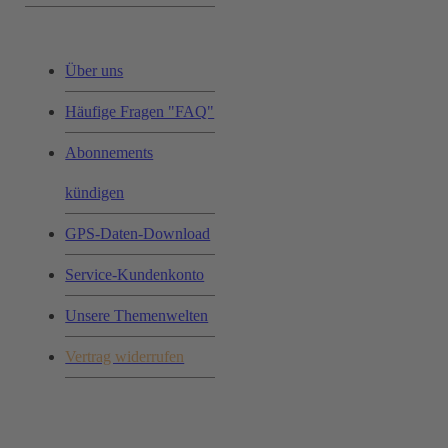
Über uns
Häufige Fragen "FAQ"
Abonnements
kündigen
GPS-Daten-Download
Service-Kundenkonto
Unsere Themenwelten
Vertrag widerrufen