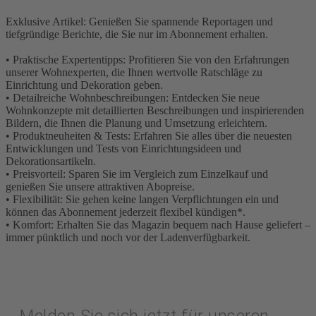
Exklusive Artikel: Genießen Sie spannende Reportagen und
tiefgründige Berichte, die Sie nur im Abonnement erhalten.
• Praktische Expertentipps: Profitieren Sie von den Erfahrungen
unserer Wohnexperten, die Ihnen wertvolle Ratschläge zu
Einrichtung und Dekoration geben.
• Detailreiche Wohnbeschreibungen: Entdecken Sie neue
Wohnkonzepte mit detaillierten Beschreibungen und inspirierenden
Bildern, die Ihnen die Planung und Umsetzung erleichtern.
• Produktneuheiten & Tests: Erfahren Sie alles über die neuesten
Entwicklungen und Tests von Einrichtungsideen und
Dekorationsartikeln.
• Preisvorteil: Sparen Sie im Vergleich zum Einzelkauf und
genießen Sie unsere attraktiven Abopreise.
• Flexibilität: Sie gehen keine langen Verpflichtungen ein und
können das Abonnement jederzeit flexibel kündigen*.
• Komfort: Erhalten Sie das Magazin bequem nach Hause geliefert –
immer pünktlich und noch vor der Ladenverfügbarkeit.
Melden Sie sich jetzt für unseren