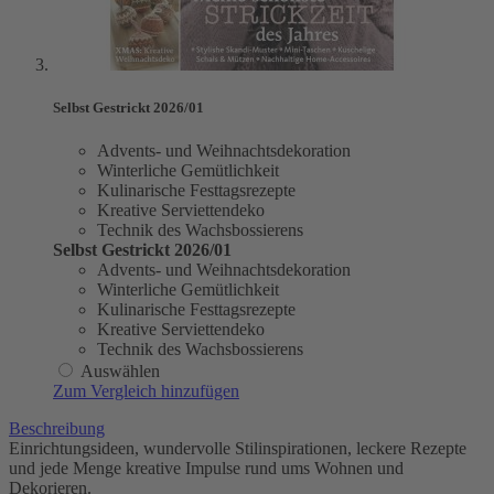
Selbst Gestrickt 2026/01
Advents- und Weihnachtsdekoration
Winterliche Gemütlichkeit
Kulinarische Festtagsrezepte
Kreative Serviettendeko
Technik des Wachsbossierens
Selbst Gestrickt 2026/01
Advents- und Weihnachtsdekoration
Winterliche Gemütlichkeit
Kulinarische Festtagsrezepte
Kreative Serviettendeko
Technik des Wachsbossierens
Auswählen
Zum Vergleich hinzufügen
Beschreibung
Einrichtungsideen, wundervolle Stilinspirationen, leckere Rezepte
und jede Menge kreative Impulse rund ums Wohnen und
Dekorieren.