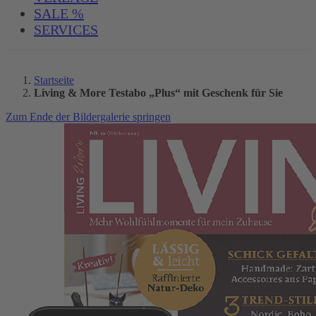
SALE %
SERVICES
Startseite
Living & More Testabo „Plus“ mit Geschenk für Sie
Zum Ende der Bildergalerie springen