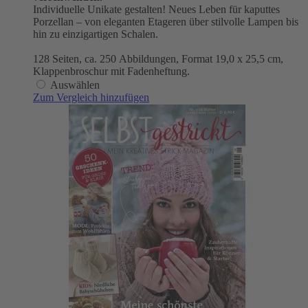
Individuelle Unikate gestalten! Neues Leben für kaputtes
Porzellan – von eleganten Etageren über stilvolle Lampen bis
hin zu einzigartigen Schalen.
128 Seiten, ca. 250 Abbildungen, Format 19,0 x 25,5 cm,
Klappenbroschur mit Fadenheftung.
Auswählen
Zum Vergleich hinzufügen