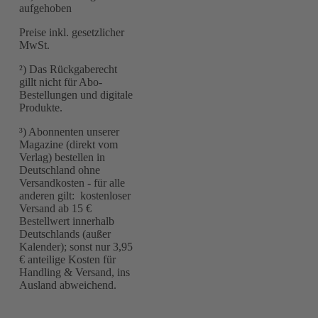
aufgehoben
Preise inkl. gesetzlicher
MwSt.
²) Das Rückgaberecht
gillt nicht für Abo-
Bestellungen und digitale
Produkte.
³) Abonnenten unserer
Magazine (direkt vom
Verlag) bestellen in
Deutschland ohne
Versandkosten - für alle
anderen gilt: kostenloser
Versand ab 15 €
Bestellwert innerhalb
Deutschlands (außer
Kalender); sonst nur 3,95
€ anteilige Kosten für
Handling & Versand, ins
Ausland abweichend.