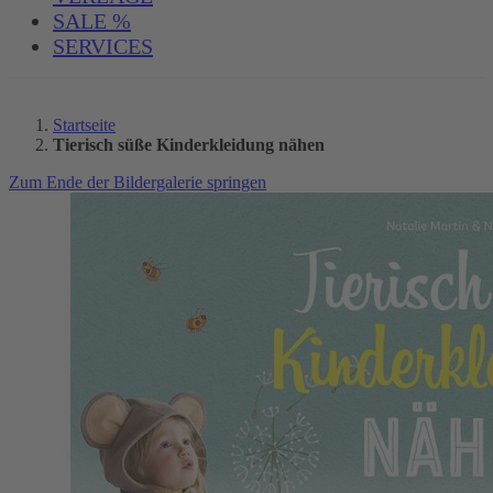
SALE %
SERVICES
Startseite
Tierisch süße Kinderkleidung nähen
Zum Ende der Bildergalerie springen