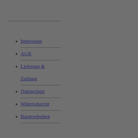
Ihr Einkauf:
Impressum
AGB
Lieferung &
Zahlung
Datenschutz
Widerrufsrecht
Barrierefreiheit