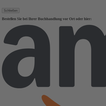
Schließen
Bestellen Sie bei Ihrer Buchhandlung vor Ort oder hier: