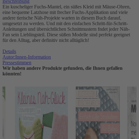
Beschreibung
Ein kuscheliger Fuchs-Mantel, ein süßes Kleid mit Mäuse-Ohren,
eine bequeme Latzhose mit frecher Fuchs-Applikation und viele
andere tierische Näh-Projekte warten in diesem Buch darauf,
umgesetzt zu werden. Und mit den einfachen Schritt-für-Schritt-
Anleitungen und übersichtlichen Schnittmustern fndet jeder Näh-
Fan sein Lieblingsteil. Diese süßen Modelle sind perfekt geeignet
für den Alltag, aber definitiv nicht alltäglich!
Details
Autor:Innen-Information
Pressestimmen
Wir haben andere Produkte gefunden, die Ihnen gefallen
könnten!