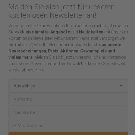
Melden Sie sich jetzt für unseren
kostenlosen Newsletter an!
Verpassen Sie keine wichtigen Informationen mehr und erhalten
Sie
exklusive Inhalte
,
Angebote
und
Neuigkeiten
mit unserem
kostenlosen Newsletter. Mit unserem Newsletter versorgen wir
Sie mit allem, was Ihr Herz höherschlagen lässt:
spannende
Neuerscheinungen
,
Preis-Aktionen
,
Gewinnspiele und
vielem mehr
. Melden Sie sich jetzt unverbindlich und kostenlos
zu unserem Newsletter an. Den Newsletter können Sie jederzeit
wieder abbestellen.