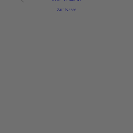
Zur Kasse