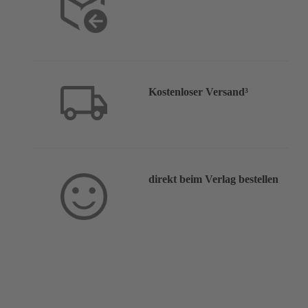
Kostenloser Versand³
direkt beim Verlag bestellen