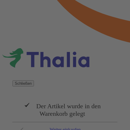
Schließen
Der Artikel wurde in den
Warenkorb gelegt
Weiter einkaufen