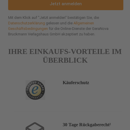
Jetzt anmelden
Mit dem Klick auf "Jetzt anmelden" bestätigen Sie, die
Datenschutzerklärung
gelesen und die
Allgemeinen
Geschäftsbedingungen
für die Online-Dienste der GeraNova
Bruckmann Verlagshaus GmbH akzeptiert zu haben.
IHRE EINKAUFS-VORTEILE IM
ÜBERBLICK
Käuferschutz
30 Tage Rückgaberecht²