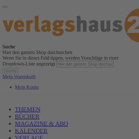
Suche
Hier den ganzen Shop durchsuchen
Wenn Sie in dieses Feld tippen, werden Vorschläge in einer
Dropdown-Liste angezeigt
Suche
Mein Warenkorb
Mein Konto
THEMEN
BÜCHER
MAGAZINE & ABO
KALENDER
VERLAGE