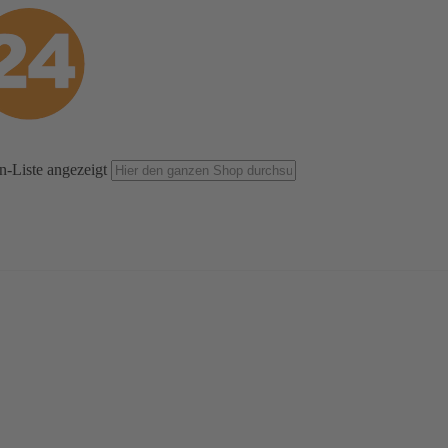
n-Liste angezeigt