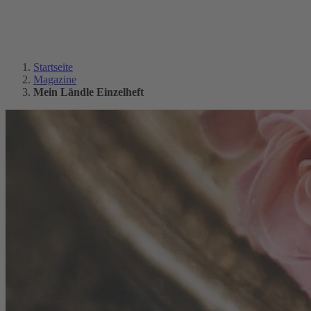
Startseite
Magazine
Mein Ländle Einzelheft