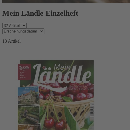
Mein Ländle Einzelheft
13
Artikel