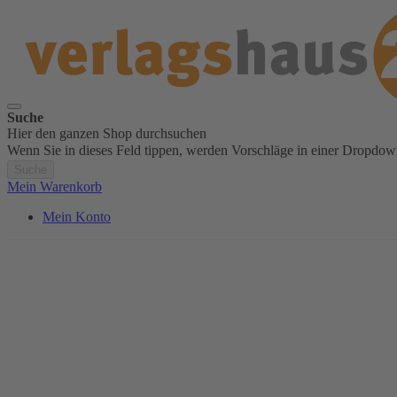
Suche
Hier den ganzen Shop durchsuchen
Wenn Sie in dieses Feld tippen, werden Vorschläge in einer Dropdow
Suche
Mein Warenkorb
Mein Konto