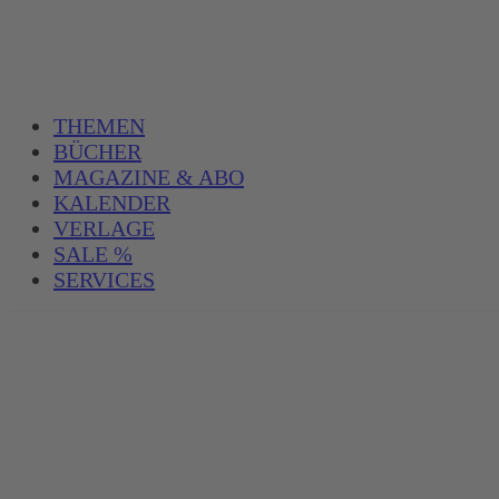
THEMEN
BÜCHER
MAGAZINE & ABO
KALENDER
VERLAGE
SALE %
SERVICES