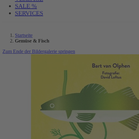
SALE %
SERVICES
Startseite
Gemüse & Fisch
Zum Ende der Bildergalerie springen