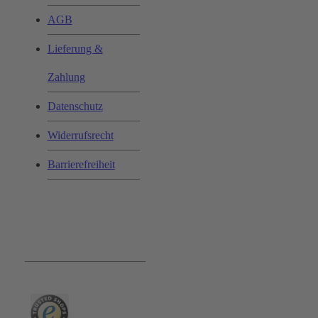
AGB
Lieferung &
Zahlung
Datenschutz
Widerrufsrecht
Barrierefreiheit
Bequem und Sicher: