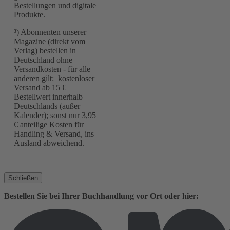
Bestellungen und digitale
Produkte.
³) Abonnenten unserer
Magazine (direkt vom
Verlag) bestellen in
Deutschland ohne
Versandkosten - für alle
anderen gilt: kostenloser
Versand ab 15 €
Bestellwert innerhalb
Deutschlands (außer
Kalender); sonst nur 3,95
€ anteilige Kosten für
Handling & Versand, ins
Ausland abweichend.
Schließen
Bestellen Sie bei Ihrer Buchhandlung vor Ort oder hier: