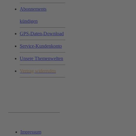
Abonnements
kündigen
GPS-Daten-Download
Service-Kundenkonto
Unsere Themenwelten
Vertrag widerrufen
Ihr Einkauf:
Impressum