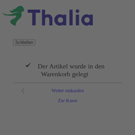
Schließen
Der Artikel wurde in den
Warenkorb gelegt
Weiter einkaufen
Zur Kasse