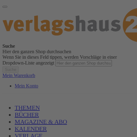
Suche
Hier den ganzen Shop durchsuchen
Wenn Sie in dieses Feld tippen, werden Vorschläge in einer
Dropdown-Liste angezeigt
Suche
Mein Warenkorb
Mein Konto
THEMEN
BÜCHER
MAGAZINE & ABO
KALENDER
VERLAGE