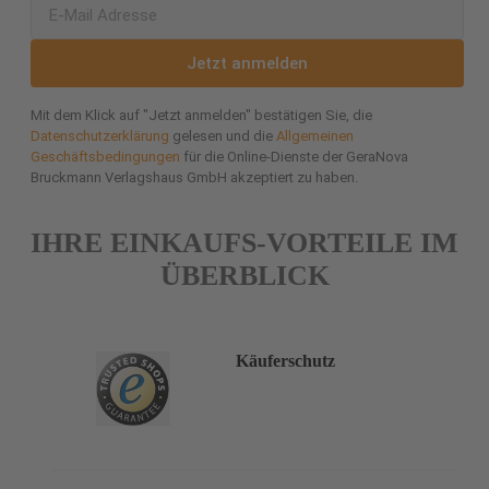
Jetzt anmelden
Mit dem Klick auf "Jetzt anmelden" bestätigen Sie, die
Datenschutzerklärung
gelesen und die
Allgemeinen
Geschäftsbedingungen
für die Online-Dienste der GeraNova
Bruckmann Verlagshaus GmbH akzeptiert zu haben.
IHRE EINKAUFS-VORTEILE IM
ÜBERBLICK
Käuferschutz