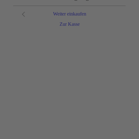
Weiter einkaufen
Zur Kasse