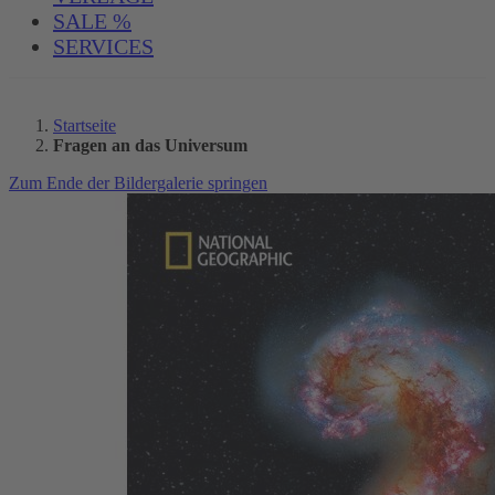
SALE %
SERVICES
Startseite
Fragen an das Universum
Zum Ende der Bildergalerie springen