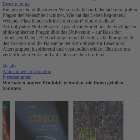
Beschreibung
Ein ansprechend illustrierter Wissenschaftsband, der sich den großen
Fragen der Menschheit widmet. Wie hat das Leben begonnen?
Welchen Platz haben wir im Universum? Sind wir allein?
Astrophysiker Neil deGrasse Tyson beantwortet uns die wichtigsten
philosophischen Fragen über das Universum – auf Basis der
aktuellsten Daten, Beobachtungen und Theorien. Die Komplexität
des Kosmos und die Bausteine der Astrophysik für Leser aller
Altersgruppen inspirierend und verständlich erklärt. Illustriert mit
verblüffenden Fotos und aufschlussreichen Grafiken
Details
Autor:Innen-Information
Pressestimmen
Wir haben andere Produkte gefunden, die Ihnen gefallen
könnten!