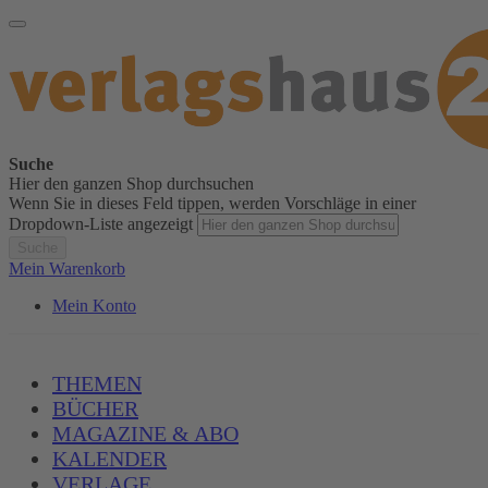
Suche
Hier den ganzen Shop durchsuchen
Wenn Sie in dieses Feld tippen, werden Vorschläge in einer
Dropdown-Liste angezeigt
Suche
Mein Warenkorb
Mein Konto
THEMEN
BÜCHER
MAGAZINE & ABO
KALENDER
VERLAGE