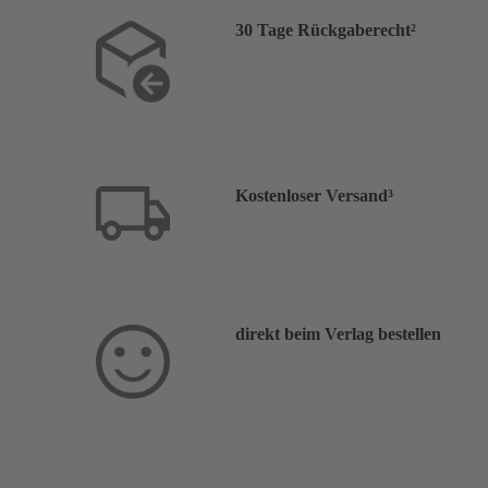
30 Tage Rückgaberecht²
Kostenloser Versand³
direkt beim Verlag bestellen