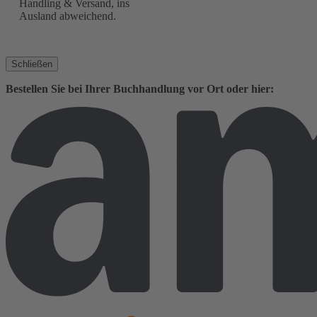
Handling & Versand, ins
Ausland abweichend.
Schließen
Bestellen Sie bei Ihrer Buchhandlung vor Ort oder hier: