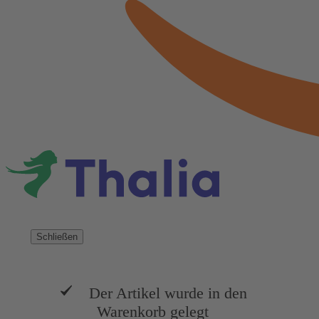
Schließen
Der Artikel wurde in den
Warenkorb gelegt