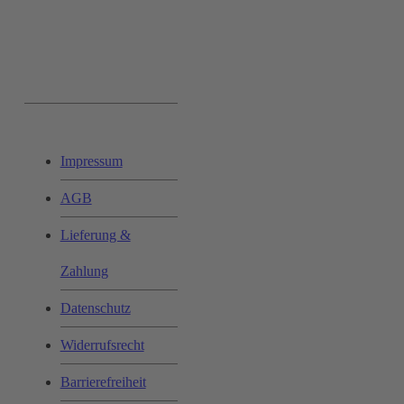
Ihr Einkauf:
Impressum
AGB
Lieferung &
Zahlung
Datenschutz
Widerrufsrecht
Barrierefreiheit