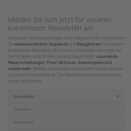
Melden Sie sich jetzt für unseren
kostenlosen Newsletter an!
Verpassen Sie keine wichtigen Informationen mehr und erhalten
Sie
exklusive Inhalte
,
Angebote
und
Neuigkeiten
mit unserem
kostenlosen Newsletter. Mit unserem Newsletter versorgen wir
Sie mit allem, was Ihr Herz höherschlagen lässt:
spannende
Neuerscheinungen
,
Preis-Aktionen
,
Gewinnspiele und
vielem mehr
. Melden Sie sich jetzt unverbindlich und kostenlos
zu unserem Newsletter an. Den Newsletter können Sie jederzeit
wieder abbestellen.