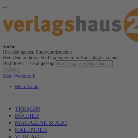
Suche
Hier den ganzen Shop durchsuchen
Wenn Sie in dieses Feld tippen, werden Vorschläge in einer
Dropdown-Liste angezeigt
Suche
Mein Warenkorb
Mein Konto
THEMEN
BÜCHER
MAGAZINE & ABO
KALENDER
VERLAGE