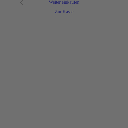
Weiter einkaufen
Zur Kasse