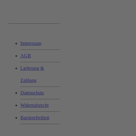
Ihr Einkauf:
Impressum
AGB
Lieferung &
Zahlung
Datenschutz
Widerrufsrecht
Barrierefreiheit