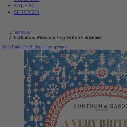
SALE %
SERVICES
Startseite
Fortnum & Mason: A Very British Christmas
Zum Ende der Bildergalerie springen