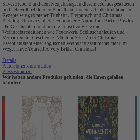
Silvesterabend und dem Neujahrstag. In diesem edel ausgestatteten
und liebevoll bebilderten Prachtband finden sich alle traditionellen
Rezepte wie gebratener Truthahn, Eierpunsch und Christmas
Pudding. Dazu erzählt der renommierte Autor Tom Parker Bowles
alle Geschichten rund um die britischen Feste und
Weihnachtstraditionen wie Feuerwerk, Schlittschuhlaufen und
Verpacken der Geschenke. Mit dem A bis Z der Christmas
Essentials steht einer englischen Weihnachtszeit nichts mehr im
Wege. Have Yourself A Very British Christmas!
Details
Autor:Innen-Information
Pressestimmen
Wir haben andere Produkte gefunden, die Ihnen gefallen
könnten!