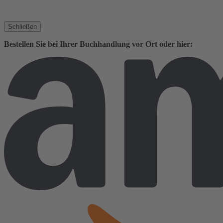
Schließen
Bestellen Sie bei Ihrer Buchhandlung vor Ort oder hier: