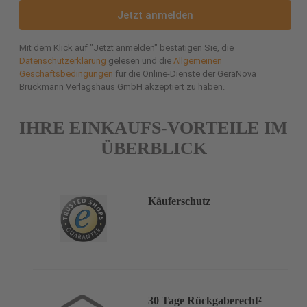
Jetzt anmelden
Mit dem Klick auf "Jetzt anmelden" bestätigen Sie, die
Datenschutzerklärung
gelesen und die
Allgemeinen
Geschäftsbedingungen
für die Online-Dienste der GeraNova
Bruckmann Verlagshaus GmbH akzeptiert zu haben.
IHRE EINKAUFS-VORTEILE IM
ÜBERBLICK
Käuferschutz
30 Tage Rückgaberecht²