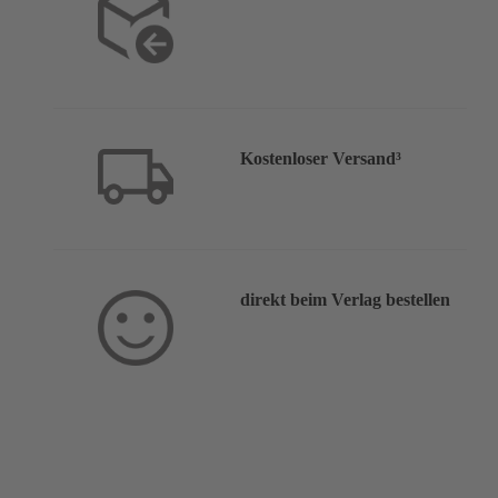
Kostenloser Versand³
direkt beim Verlag bestellen