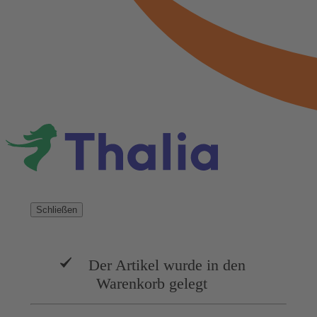
Schließen
Der Artikel wurde in den
Warenkorb gelegt