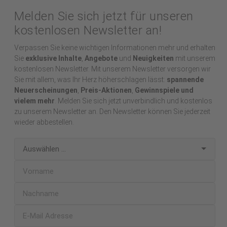
Melden Sie sich jetzt für unseren
kostenlosen Newsletter an!
Verpassen Sie keine wichtigen Informationen mehr und erhalten
Sie
exklusive Inhalte
,
Angebote
und
Neuigkeiten
mit unserem
kostenlosen Newsletter. Mit unserem Newsletter versorgen wir
Sie mit allem, was Ihr Herz höherschlagen lässt:
spannende
Neuerscheinungen
,
Preis-Aktionen
,
Gewinnspiele und
vielem mehr
. Melden Sie sich jetzt unverbindlich und kostenlos
zu unserem Newsletter an. Den Newsletter können Sie jederzeit
wieder abbestellen.