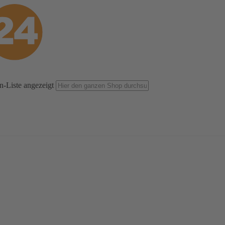
n-Liste angezeigt