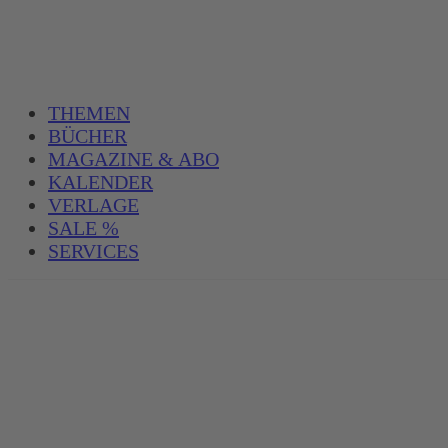
THEMEN
BÜCHER
MAGAZINE & ABO
KALENDER
VERLAGE
SALE %
SERVICES