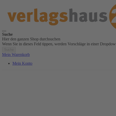
Suche
Hier den ganzen Shop durchsuchen
Wenn Sie in dieses Feld tippen, werden Vorschläge in einer Dropdow
Suche
Mein Warenkorb
Mein Konto