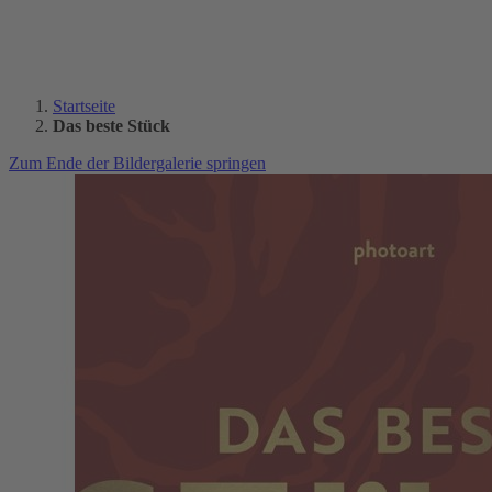
Startseite
Das beste Stück
Zum Ende der Bildergalerie springen