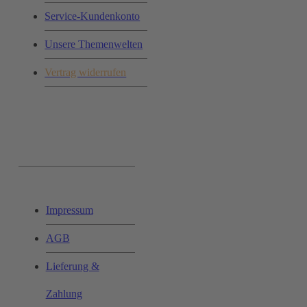
Service-Kundenkonto
Unsere Themenwelten
Vertrag widerrufen
Ihr Einkauf:
Impressum
AGB
Lieferung &
Zahlung