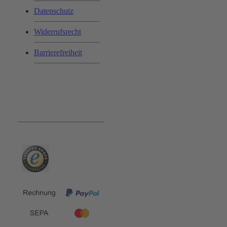
Datenschutz
Widerrufsrecht
Barrierefreiheit
Bequem und Sicher: