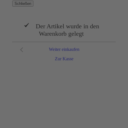
Schließen
Der Artikel wurde in den
Warenkorb gelegt
Weiter einkaufen
Zur Kasse