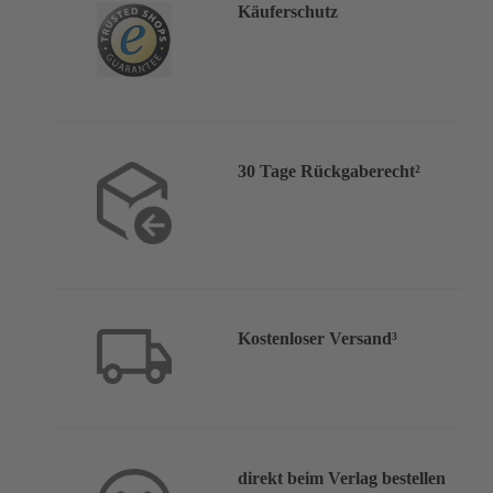
Käuferschutz
30 Tage Rückgaberecht²
Kostenloser Versand³
direkt beim Verlag bestellen