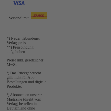
Versand³ mit:
*) Neuer gebundener
Verlagspreis
**) Preisbindung
aufgehoben
Preise inkl. gesetzlicher
MwSt.
²) Das Rückgaberecht
gillt nicht für Abo-
Bestellungen und digitale
Produkte.
³) Abonnenten unserer
Magazine (direkt vom
Verlag) bestellen in
Deutschland ohne