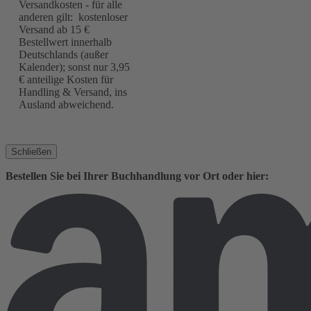
Versandkosten - für alle
anderen gilt: kostenloser
Versand ab 15 €
Bestellwert innerhalb
Deutschlands (außer
Kalender); sonst nur 3,95
€ anteilige Kosten für
Handling & Versand, ins
Ausland abweichend.
Schließen
Bestellen Sie bei Ihrer Buchhandlung vor Ort oder hier: