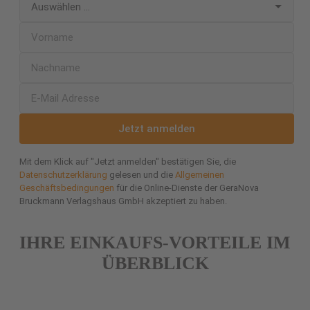
Jetzt anmelden
Mit dem Klick auf "Jetzt anmelden" bestätigen Sie, die
Datenschutzerklärung
gelesen und die
Allgemeinen
Geschäftsbedingungen
für die Online-Dienste der GeraNova
Bruckmann Verlagshaus GmbH akzeptiert zu haben.
IHRE EINKAUFS-VORTEILE IM
ÜBERBLICK