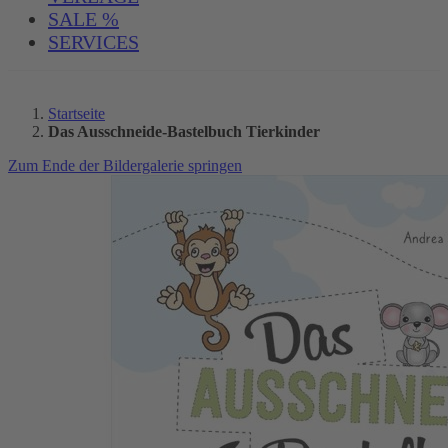
SALE %
SERVICES
Startseite
Das Ausschneide-Bastelbuch Tierkinder
Zum Ende der Bildergalerie springen