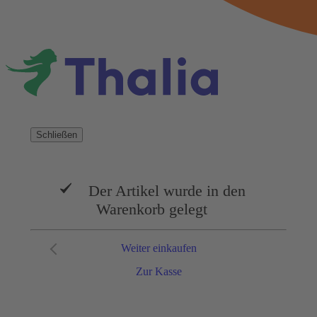
Schließen
Der Artikel wurde in den
Warenkorb gelegt
Weiter einkaufen
Zur Kasse