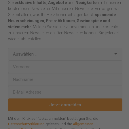
Sie
exklusive Inhalte
,
Angebote
und
Neuigkeiten
mit unserem
kostenlosen Newsletter. Mit unserem Newsletter versorgen wir
Sie mit allem, was Ihr Herz höherschlagen lässt:
spannende
Neuerscheinungen
,
Preis-Aktionen
,
Gewinnspiele und
vielem mehr
. Melden Sie sich jetzt unverbindlich und kostenlos
zu unserem Newsletter an. Den Newsletter können Sie jederzeit
wieder abbestellen.
Jetzt anmelden
Mit dem Klick auf "Jetzt anmelden" bestätigen Sie, die
Datenschutzerklärung
gelesen und die
Allgemeinen