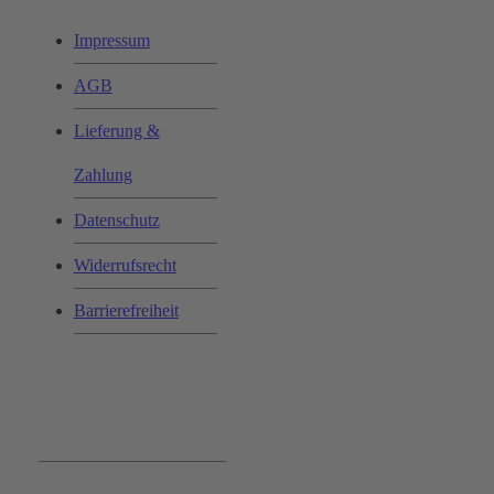
Impressum
AGB
Lieferung &
Zahlung
Datenschutz
Widerrufsrecht
Barrierefreiheit
Bequem und Sicher: