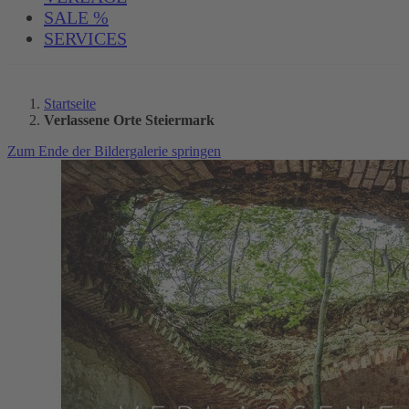
SALE %
SERVICES
Startseite
Verlassene Orte Steiermark
Zum Ende der Bildergalerie springen