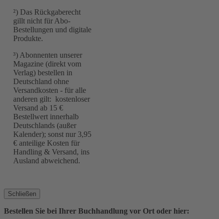
²) Das Rückgaberecht
gillt nicht für Abo-
Bestellungen und digitale
Produkte.
³) Abonnenten unserer
Magazine (direkt vom
Verlag) bestellen in
Deutschland ohne
Versandkosten - für alle
anderen gilt: kostenloser
Versand ab 15 €
Bestellwert innerhalb
Deutschlands (außer
Kalender); sonst nur 3,95
€ anteilige Kosten für
Handling & Versand, ins
Ausland abweichend.
Schließen
Bestellen Sie bei Ihrer Buchhandlung vor Ort oder hier: