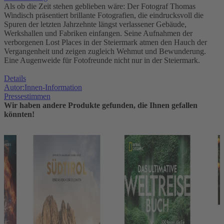
Als ob die Zeit stehen geblieben wäre: Der Fotograf Thomas
Windisch präsentiert brillante Fotografien, die eindrucksvoll die
Spuren der letzten Jahrzehnte längst verlassener Gebäude,
Werkshallen und Fabriken einfangen. Seine Aufnahmen der
verborgenen Lost Places in der Steiermark atmen den Hauch der
Vergangenheit und zeigen zugleich Wehmut und Bewunderung.
Eine Augenweide für Fotofreunde nicht nur in der Steiermark.
Details
Autor:Innen-Information
Pressestimmen
Wir haben andere Produkte gefunden, die Ihnen gefallen
könnten!