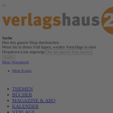
Suche
Hier den ganzen Shop durchsuchen
Wenn Sie in dieses Feld tippen, werden Vorschläge in einer
Dropdown-Liste angezeigt
Suche
Mein Warenkorb
Mein Konto
THEMEN
BÜCHER
MAGAZINE & ABO
KALENDER
VERLAGE