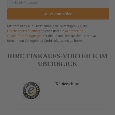
Jetzt anmelden
Mit dem Klick auf "Jetzt anmelden" bestätigen Sie, die
Datenschutzerklärung
gelesen und die
Allgemeinen
Geschäftsbedingungen
für die Online-Dienste der GeraNova
Bruckmann Verlagshaus GmbH akzeptiert zu haben.
IHRE EINKAUFS-VORTEILE IM
ÜBERBLICK
Käuferschutz