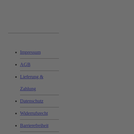
Ihr Einkauf:
Impressum
AGB
Lieferung &
Zahlung
Datenschutz
Widerrufsrecht
Barrierefreiheit