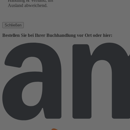
Handling & Versand, ins
Ausland abweichend.
Schließen
Bestellen Sie bei Ihrer Buchhandlung vor Ort oder hier: