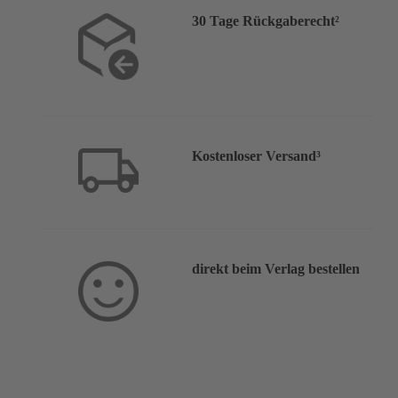
30 Tage Rückgaberecht²
Kostenloser Versand³
direkt beim Verlag bestellen