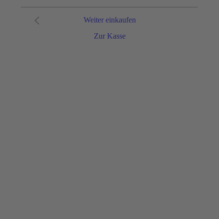
Weiter einkaufen
Zur Kasse