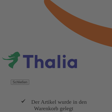
Schließen
Der Artikel wurde in den
Warenkorb gelegt