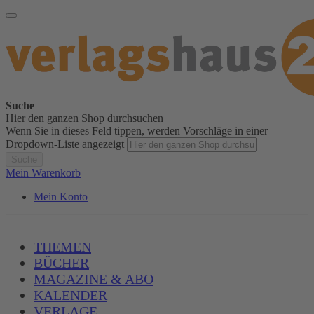
Suche
Hier den ganzen Shop durchsuchen
Wenn Sie in dieses Feld tippen, werden Vorschläge in einer
Dropdown-Liste angezeigt
Suche
Mein Warenkorb
Mein Konto
THEMEN
BÜCHER
MAGAZINE & ABO
KALENDER
VERLAGE