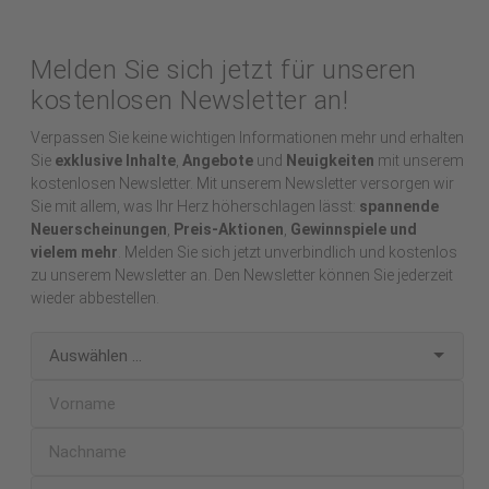
Melden Sie sich jetzt für unseren
kostenlosen Newsletter an!
Verpassen Sie keine wichtigen Informationen mehr und erhalten
Sie
exklusive Inhalte
,
Angebote
und
Neuigkeiten
mit unserem
kostenlosen Newsletter. Mit unserem Newsletter versorgen wir
Sie mit allem, was Ihr Herz höherschlagen lässt:
spannende
Neuerscheinungen
,
Preis-Aktionen
,
Gewinnspiele und
vielem mehr
. Melden Sie sich jetzt unverbindlich und kostenlos
zu unserem Newsletter an. Den Newsletter können Sie jederzeit
wieder abbestellen.