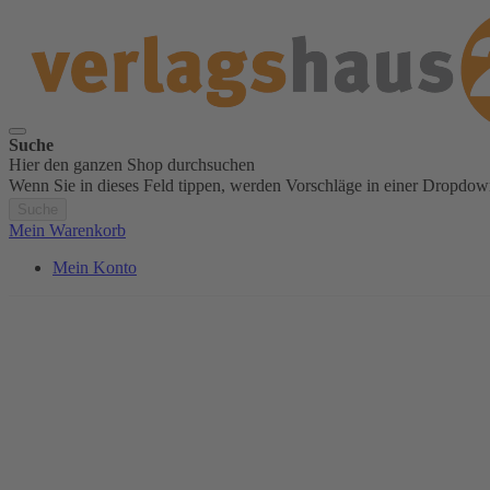
Suche
Hier den ganzen Shop durchsuchen
Wenn Sie in dieses Feld tippen, werden Vorschläge in einer Dropdow
Suche
Mein Warenkorb
Mein Konto