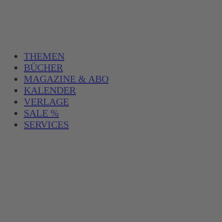
THEMEN
BÜCHER
MAGAZINE & ABO
KALENDER
VERLAGE
SALE %
SERVICES