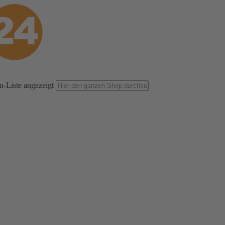
n-Liste angezeigt