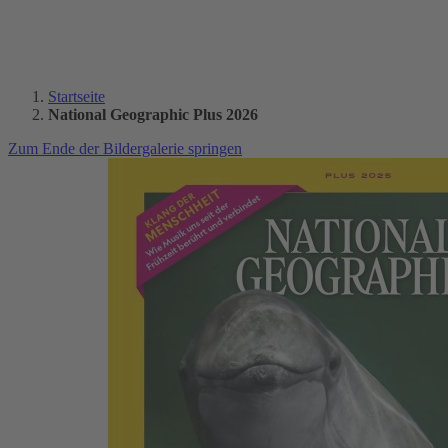
Startseite
National Geographic Plus 2026
Zum Ende der Bildergalerie springen