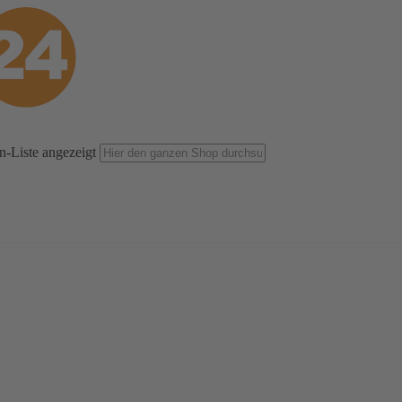
n-Liste angezeigt