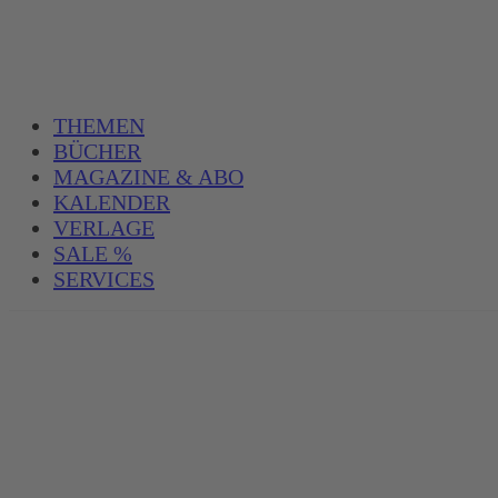
THEMEN
BÜCHER
MAGAZINE & ABO
KALENDER
VERLAGE
SALE %
SERVICES