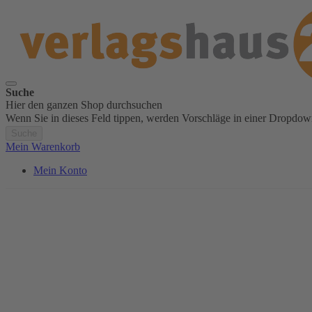
Suche
Hier den ganzen Shop durchsuchen
Wenn Sie in dieses Feld tippen, werden Vorschläge in einer Dropdow
Suche
Mein Warenkorb
Mein Konto