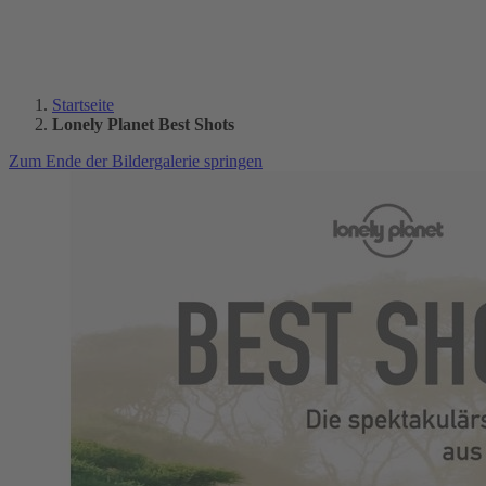
Startseite
Lonely Planet Best Shots
Zum Ende der Bildergalerie springen