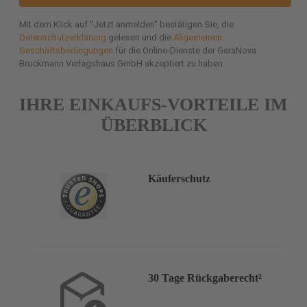
Mit dem Klick auf "Jetzt anmelden" bestätigen Sie, die
Datenschutzerklärung
gelesen und die
Allgemeinen
Geschäftsbedingungen
für die Online-Dienste der GeraNova
Bruckmann Verlagshaus GmbH akzeptiert zu haben.
IHRE EINKAUFS-VORTEILE IM
ÜBERBLICK
Käuferschutz
30 Tage Rückgaberecht²