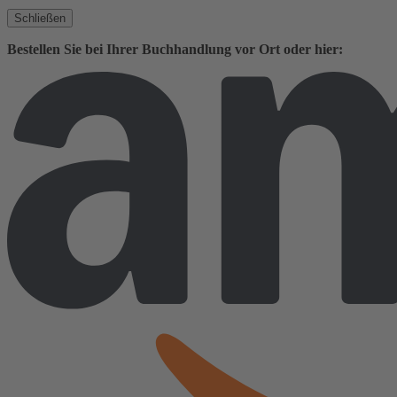
Schließen
Bestellen Sie bei Ihrer Buchhandlung vor Ort oder hier: