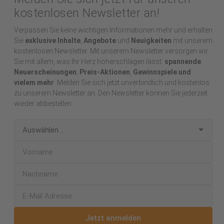
kostenlosen Newsletter an!
Verpassen Sie keine wichtigen Informationen mehr und erhalten
Sie
exklusive Inhalte
,
Angebote
und
Neuigkeiten
mit unserem
kostenlosen Newsletter. Mit unserem Newsletter versorgen wir
Sie mit allem, was Ihr Herz höherschlagen lässt:
spannende
Neuerscheinungen
,
Preis-Aktionen
,
Gewinnspiele und
vielem mehr
. Melden Sie sich jetzt unverbindlich und kostenlos
zu unserem Newsletter an. Den Newsletter können Sie jederzeit
wieder abbestellen.
Jetzt anmelden