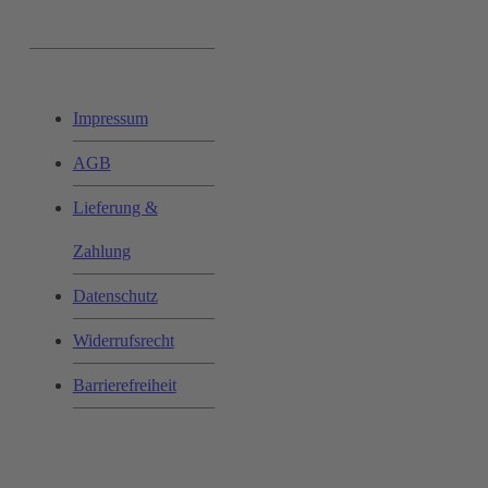
Ihr Einkauf:
Impressum
AGB
Lieferung &
Zahlung
Datenschutz
Widerrufsrecht
Barrierefreiheit