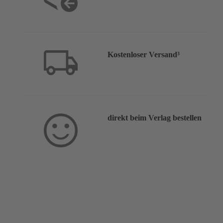
Kostenloser Versand³
direkt beim Verlag bestellen
Service & Hilfe: