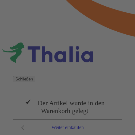
Schließen
Der Artikel wurde in den
Warenkorb gelegt
Weiter einkaufen