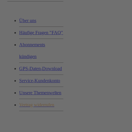
Über uns
Häufige Fragen "FAQ"
Abonnements
kündigen
GPS-Daten-Download
Service-Kundenkonto
Unsere Themenwelten
Vertrag widerrufen