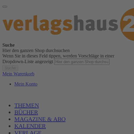
Suche
Hier den ganzen Shop durchsuchen
Wenn Sie in dieses Feld tippen, werden Vorschläge in einer
Dropdown-Liste angezeigt
Suche
Mein Warenkorb
Mein Konto
THEMEN
BÜCHER
MAGAZINE & ABO
KALENDER
VERLAGE