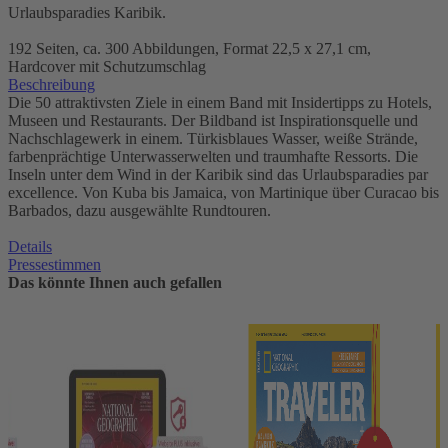
Urlaubsparadies Karibik.
192 Seiten, ca. 300 Abbildungen, Format 22,5 x 27,1 cm,
Hardcover mit Schutzumschlag
Beschreibung
Die 50 attraktivsten Ziele in einem Band mit Insidertipps zu Hotels,
Museen und Restaurants. Der Bildband ist Inspirationsquelle und
Nachschlagewerk in einem. Türkisblaues Wasser, weiße Strände,
farbenprächtige Unterwasserwelten und traumhafte Ressorts. Die
Inseln unter dem Wind in der Karibik sind das Urlaubsparadies par
excellence. Von Kuba bis Jamaica, von Martinique über Curacao bis
Barbados, dazu ausgewählte Rundtouren.
Details
Pressestimmen
Das könnte Ihnen auch gefallen