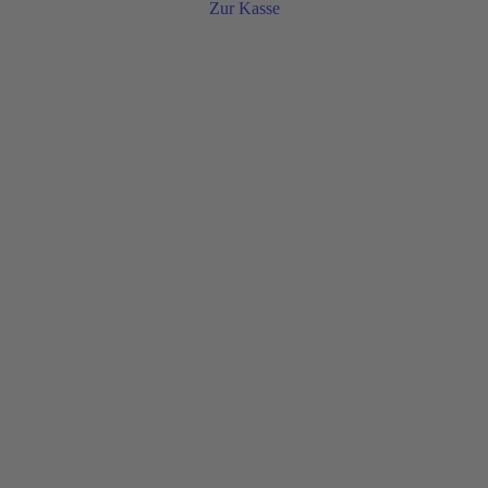
Zur Kasse