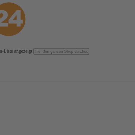
n-Liste angezeigt