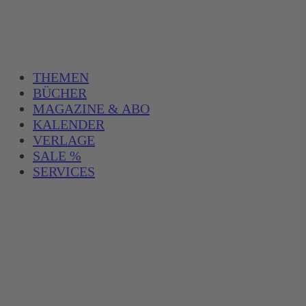
THEMEN
BÜCHER
MAGAZINE & ABO
KALENDER
VERLAGE
SALE %
SERVICES