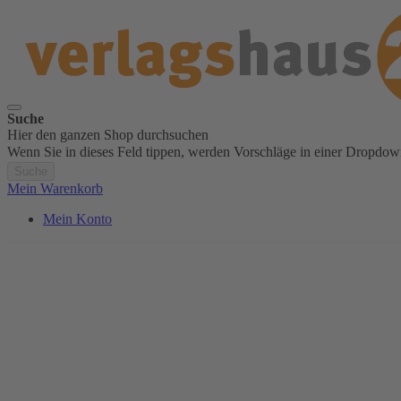
Suche
Hier den ganzen Shop durchsuchen
Wenn Sie in dieses Feld tippen, werden Vorschläge in einer Dropdow
Suche
Mein Warenkorb
Mein Konto