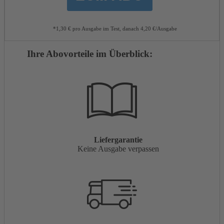
*1,30 € pro Ausgabe im Test, danach 4,20 €/Ausgabe
Ihre Abovorteile im Überblick:
Liefergarantie
Keine Ausgabe verpassen