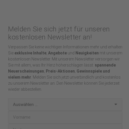
Melden Sie sich jetzt für unseren
kostenlosen Newsletter an!
Verpassen Sie keine wichtigen Informationen mehr und erhalten
Sie
exklusive Inhalte
,
Angebote
und
Neuigkeiten
mit unserem
kostenlosen Newsletter. Mit unserem Newsletter versorgen wir
Sie mit allem, was Ihr Herz höherschlagen lässt:
spannende
Neuerscheinungen
,
Preis-Aktionen
,
Gewinnspiele und
vielem mehr
. Melden Sie sich jetzt unverbindlich und kostenlos
zu unserem Newsletter an. Den Newsletter können Sie jederzeit
wieder abbestellen.