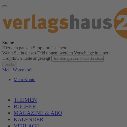
Suche
Hier den ganzen Shop durchsuchen
Wenn Sie in dieses Feld tippen, werden Vorschläge in einer
Dropdown-Liste angezeigt
Suche
Mein Warenkorb
Mein Konto
THEMEN
BÜCHER
MAGAZINE & ABO
KALENDER
VERLAGE