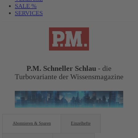
SALE %
SERVICES
P.M. Schneller Schlau
-
die
Turbovariante der Wissensmagazine
Abonnieren & Sparen
Einzelhefte