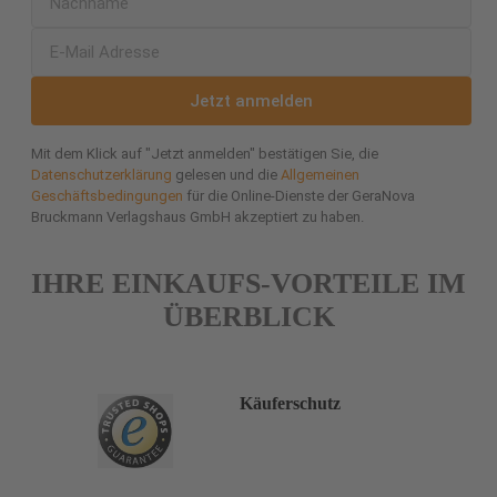
Jetzt anmelden
Mit dem Klick auf "Jetzt anmelden" bestätigen Sie, die
Datenschutzerklärung
gelesen und die
Allgemeinen
Geschäftsbedingungen
für die Online-Dienste der GeraNova
Bruckmann Verlagshaus GmbH akzeptiert zu haben.
IHRE EINKAUFS-VORTEILE IM
ÜBERBLICK
Käuferschutz