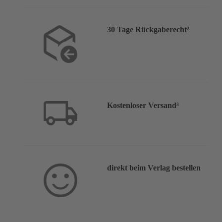
30 Tage Rückgaberecht²
Kostenloser Versand³
direkt beim Verlag bestellen