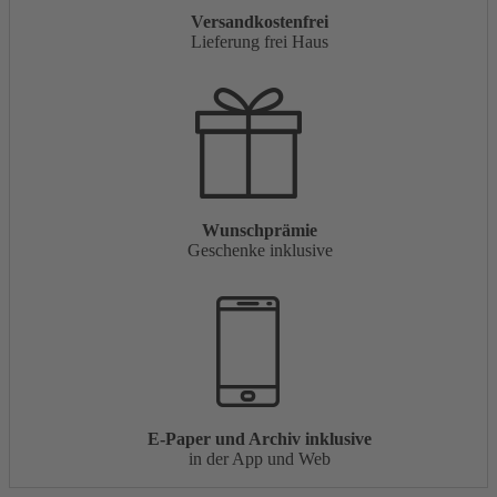
Versandkostenfrei
Lieferung frei Haus
Wunschprämie
Geschenke inklusive
E-Paper und Archiv inklusive
in der App und Web