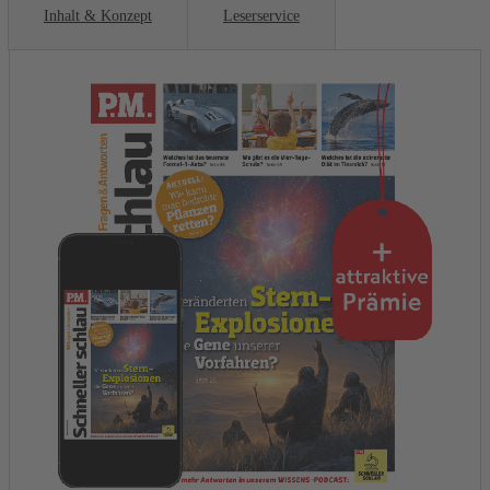
Inhalt & Konzept
Leserservice