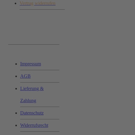
Vertrag widerrufen
Ihr Einkauf:
Impressum
AGB
Lieferung &
Zahlung
Datenschutz
Widerrufsrecht