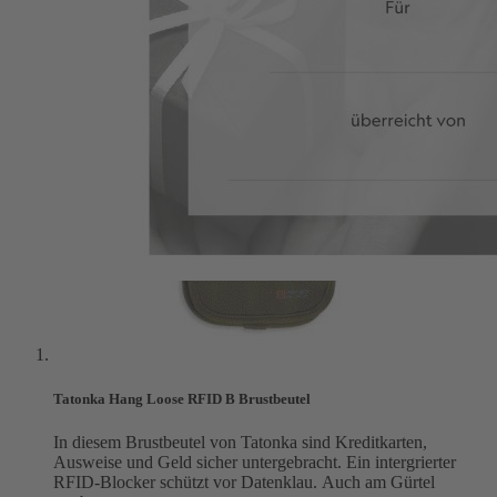
Tatonka Hang Loose RFID B Brustbeutel
In diesem Brustbeutel von Tatonka sind Kreditkarten,
Ausweise und Geld sicher untergebracht. Ein intergrierter
RFID-Blocker schützt vor Datenklau. Auch am Gürtel