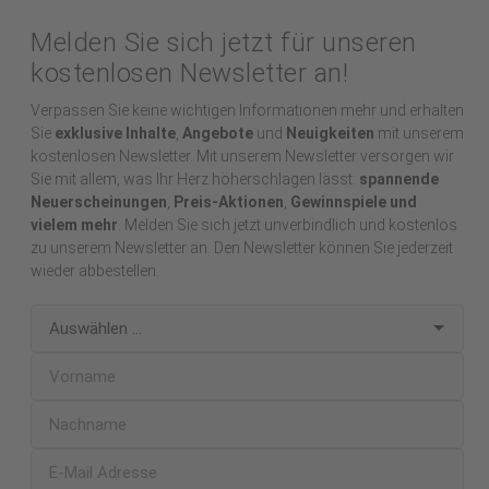
Melden Sie sich jetzt für unseren
kostenlosen Newsletter an!
Verpassen Sie keine wichtigen Informationen mehr und erhalten
Sie
exklusive Inhalte
,
Angebote
und
Neuigkeiten
mit unserem
kostenlosen Newsletter. Mit unserem Newsletter versorgen wir
Sie mit allem, was Ihr Herz höherschlagen lässt:
spannende
Neuerscheinungen
,
Preis-Aktionen
,
Gewinnspiele und
vielem mehr
. Melden Sie sich jetzt unverbindlich und kostenlos
zu unserem Newsletter an. Den Newsletter können Sie jederzeit
wieder abbestellen.