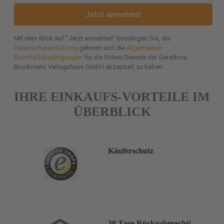
Jetzt anmelden
Mit dem Klick auf "Jetzt anmelden" bestätigen Sie, die
Datenschutzerklärung
gelesen und die
Allgemeinen
Geschäftsbedingungen
für die Online-Dienste der GeraNova
Bruckmann Verlagshaus GmbH akzeptiert zu haben.
IHRE EINKAUFS-VORTEILE IM
ÜBERBLICK
Käuferschutz
30 Tage Rückgaberecht²