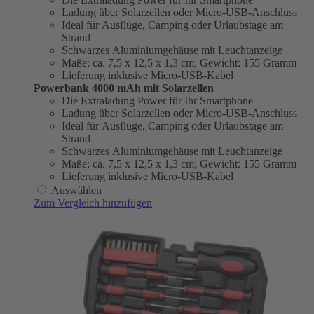
Ladung über Solarzellen oder Micro-USB-Anschluss
Ideal für Ausflüge, Camping oder Urlaubstage am
Strand
Schwarzes Aluminiumgehäuse mit Leuchtanzeige
Maße: ca. 7,5 x 12,5 x 1,3 cm; Gewicht: 155 Gramm
Lieferung inklusive Micro-USB-Kabel
Powerbank 4000 mAh mit Solarzellen
Die Extraladung Power für Ihr Smartphone
Ladung über Solarzellen oder Micro-USB-Anschluss
Ideal für Ausflüge, Camping oder Urlaubstage am
Strand
Schwarzes Aluminiumgehäuse mit Leuchtanzeige
Maße: ca. 7,5 x 12,5 x 1,3 cm; Gewicht: 155 Gramm
Lieferung inklusive Micro-USB-Kabel
Auswählen
Zum Vergleich hinzufügen