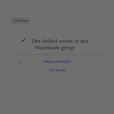
Schließen
Der Artikel wurde in den
Warenkorb gelegt
Weiter einkaufen
Zur Kasse