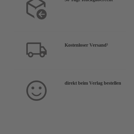
Kostenloser Versand³
direkt beim Verlag bestellen