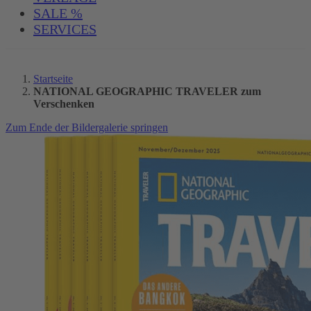
SALE %
SERVICES
Startseite
NATIONAL GEOGRAPHIC TRAVELER zum
Verschenken
Zum Ende der Bildergalerie springen