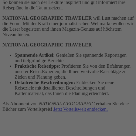
So können sie nach der Lektüre inspiriert und gut informiert ihre
Reisepläne in die Tat umsetzen.
NATIONAL GEOGRAPHIC TRAVELER
will Lust machen auf
die Ferne. Mit der Kraft einer journalistischen Weltmarke wollen wir
die Leser begeistern und ihnen Magazin-Genuss auf höchstem
Niveau bieten.
NATIONAL GEOGRAPHIC TRAVELER
Spannende Artikel:
Genießen Sie spannende Reportagen
und tiefgründige Berichte
Praktische Reisetipps:
Profitieren Sie von den Erfahrungen
unserer Reise-Experten, die Ihnen wertvolle Ratschläge zu
Zielen und Planung geben.
Detailreiche Beschreibungen:
Entdecken Sie neue
Reiseziele mit detaillierten Beschreibungen und
Kartenmaterial, das Ihnen die Planung erleichtert.
Als Abonnent von
NATIONAL GEOGRAPHIC
erhalten Sie viele
Bücher zum Vorteilspreis!
Jetzt Vorteilswelt entdecken.