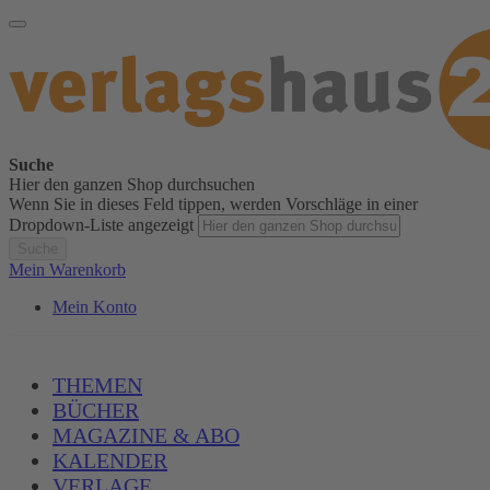
Suche
Hier den ganzen Shop durchsuchen
Wenn Sie in dieses Feld tippen, werden Vorschläge in einer
Dropdown-Liste angezeigt
Suche
Mein Warenkorb
Mein Konto
THEMEN
BÜCHER
MAGAZINE & ABO
KALENDER
VERLAGE