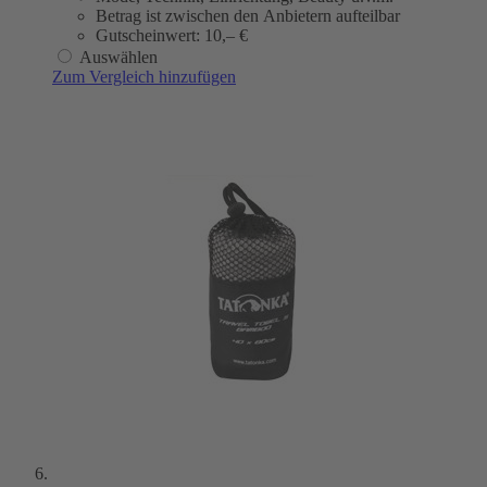
Betrag ist zwischen den Anbietern aufteilbar
Gutscheinwert: 10,– €
Auswählen
Zum Vergleich hinzufügen