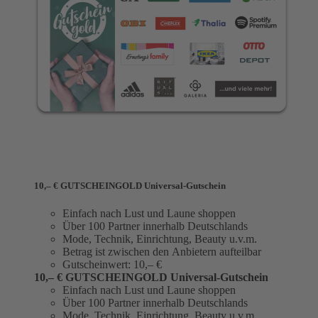
10,– € GUTSCHEINGOLD Universal-Gutschein
Einfach nach Lust und Laune shoppen
Über 100 Partner innerhalb Deutschlands
Mode, Technik, Einrichtung, Beauty u.v.m.
Betrag ist zwischen den Anbietern aufteilbar
Gutscheinwert: 10,– €
10,– € GUTSCHEINGOLD Universal-Gutschein
Einfach nach Lust und Laune shoppen
Über 100 Partner innerhalb Deutschlands
Mode, Technik, Einrichtung, Beauty u.v.m.