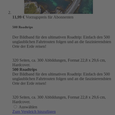
11,99 €
Vorzugspreis für Abonnenten
500 Roadtrips
Der Bildband für den ultimativen Roadtrip: Einfach den 500
unglaublichen Fahrtrouten folgen und an die faszinierendsten
Orte der Erde reisen!
320 Seiten, ca. 300 Abbildungen, Format 22,8 x 29,6 cm,
Hardcover.
500 Roadtrips
Der Bildband für den ultimativen Roadtrip: Einfach den 500
unglaublichen Fahrtrouten folgen und an die faszinierendsten
Orte der Erde reisen!
320 Seiten, ca. 300 Abbildungen, Format 22,8 x 29,6 cm,
Hardcover.
Auswählen
Zum Vergleich hinzufügen