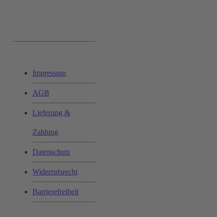
Ihr Einkauf:
Impressum
AGB
Lieferung &
Zahlung
Datenschutz
Widerrufsrecht
Barrierefreiheit