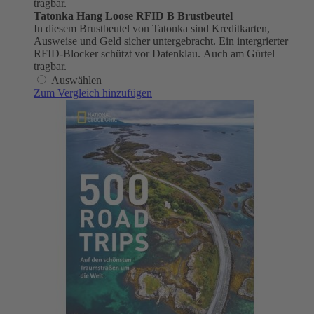
tragbar.
Tatonka Hang Loose RFID B Brustbeutel
In diesem Brustbeutel von Tatonka sind Kreditkarten,
Ausweise und Geld sicher untergebracht. Ein intergrierter
RFID-Blocker schützt vor Datenklau. Auch am Gürtel
tragbar.
Auswählen
Zum Vergleich hinzufügen