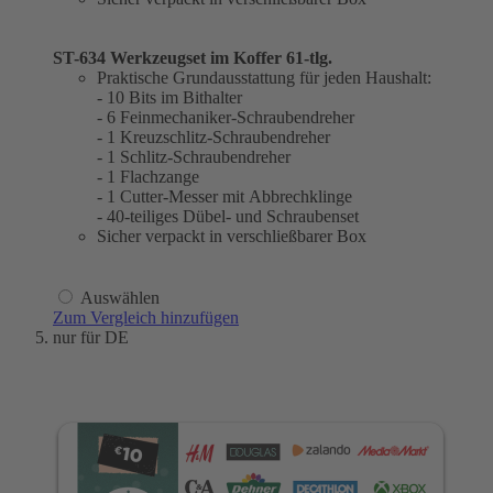
ST-634 Werkzeugset im Koffer 61-tlg.
Praktische Grundausstattung für jeden Haushalt:
- 10 Bits im Bithalter
- 6 Feinmechaniker-Schraubendreher
- 1 Kreuzschlitz-Schraubendreher
- 1 Schlitz-Schraubendreher
- 1 Flachzange
- 1 Cutter-Messer mit Abbrechklinge
- 40-teiliges Dübel- und Schraubenset
Sicher verpackt in verschließbarer Box
Auswählen
Zum Vergleich hinzufügen
nur für DE