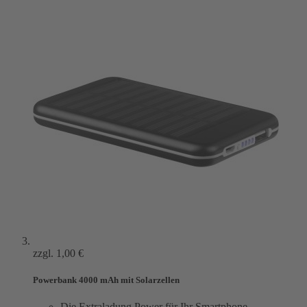
zzgl.
1,00 €
Powerbank 4000 mAh mit Solarzellen
Die Extraladung Power für Ihr Smartphone