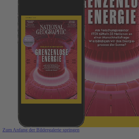
Zum Anfang der Bildergalerie springen