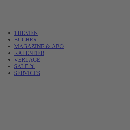
THEMEN
BÜCHER
MAGAZINE & ABO
KALENDER
VERLAGE
SALE %
SERVICES