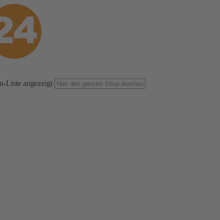
n-Liste angezeigt