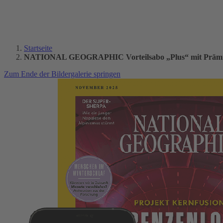
Startseite
NATIONAL GEOGRAPHIC Vorteilsabo „Plus“ mit Präm
Zum Ende der Bildergalerie springen