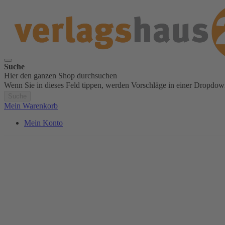
Suche
Hier den ganzen Shop durchsuchen
Wenn Sie in dieses Feld tippen, werden Vorschläge in einer Dropdow
Suche
Mein Warenkorb
Mein Konto