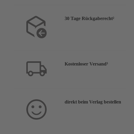
30 Tage Rückgaberecht²
Kostenloser Versand³
direkt beim Verlag bestellen