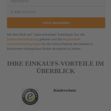
Jetzt anmelden
Mit dem Klick auf "Jetzt anmelden" bestätigen Sie, die
Datenschutzerklärung
gelesen und die
Allgemeinen
Geschäftsbedingungen
für die Online-Dienste der GeraNova
Bruckmann Verlagshaus GmbH akzeptiert zu haben.
IHRE EINKAUFS-VORTEILE IM
ÜBERBLICK
Käuferschutz