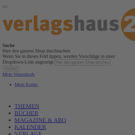
Suche
Hier den ganzen Shop durchsuchen
Wenn Sie in dieses Feld tippen, werden Vorschläge in einer
Dropdown-Liste angezeigt
Suche
Mein Warenkorb
Mein Konto
THEMEN
BÜCHER
MAGAZINE & ABO
KALENDER
VERLAGE