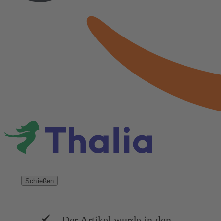
Schließen
Der Artikel wurde in den