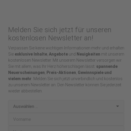
Melden Sie sich jetzt für unseren
kostenlosen Newsletter an!
Verpassen Sie keine wichtigen Informationen mehr und erhalten
Sie
exklusive Inhalte
,
Angebote
und
Neuigkeiten
mit unserem
kostenlosen Newsletter. Mit unserem Newsletter versorgen wir
Sie mit allem, was Ihr Herz höherschlagen lässt:
spannende
Neuerscheinungen
,
Preis-Aktionen
,
Gewinnspiele und
vielem mehr
. Melden Sie sich jetzt unverbindlich und kostenlos
zu unserem Newsletter an. Den Newsletter können Sie jederzeit
wieder abbestellen.