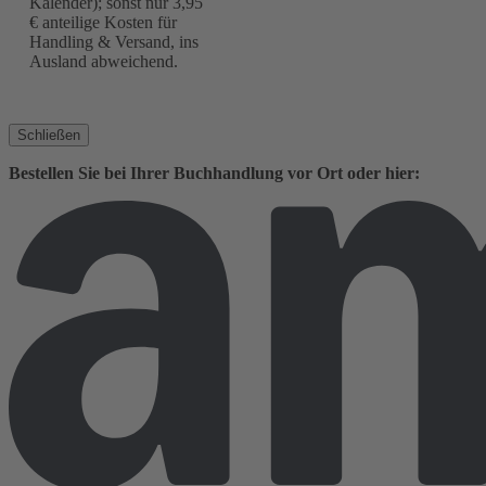
Kalender); sonst nur 3,95
€ anteilige Kosten für
Handling & Versand, ins
Ausland abweichend.
Schließen
Bestellen Sie bei Ihrer Buchhandlung vor Ort oder hier: