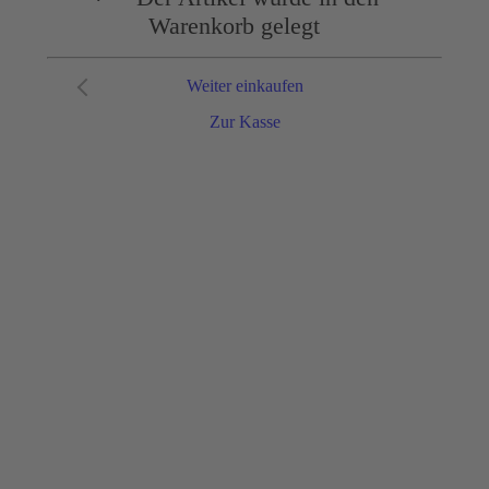
Warenkorb gelegt
Weiter einkaufen
Zur Kasse