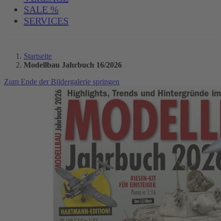
SALE %
SERVICES
Startseite
Modellbau Jahrbuch 16/2026
Zum Ende der Bildergalerie springen