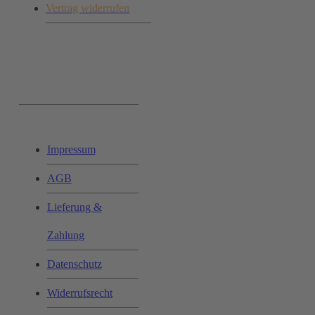
Vertrag widerrufen
Ihr Einkauf:
Impressum
AGB
Lieferung &
Zahlung
Datenschutz
Widerrufsrecht