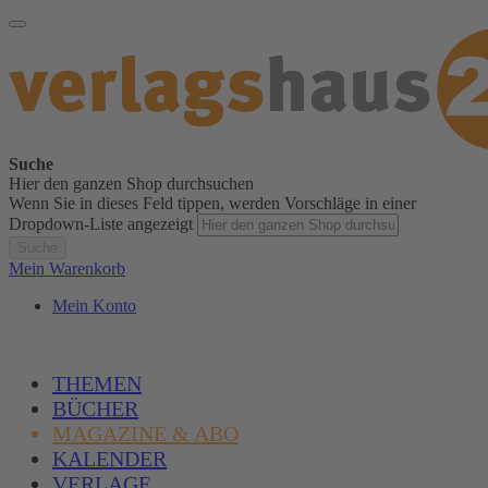
Suche
Hier den ganzen Shop durchsuchen
Wenn Sie in dieses Feld tippen, werden Vorschläge in einer
Dropdown-Liste angezeigt
Suche
Mein Warenkorb
Mein Konto
THEMEN
BÜCHER
MAGAZINE & ABO
KALENDER
VERLAGE