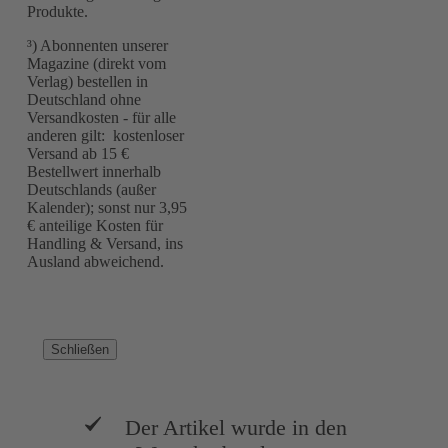
Produkte.
³) Abonnenten unserer
Magazine (direkt vom
Verlag) bestellen in
Deutschland ohne
Versandkosten - für alle
anderen gilt: kostenloser
Versand ab 15 €
Bestellwert innerhalb
Deutschlands (außer
Kalender); sonst nur 3,95
€ anteilige Kosten für
Handling & Versand, ins
Ausland abweichend.
Schließen
Der Artikel wurde in den