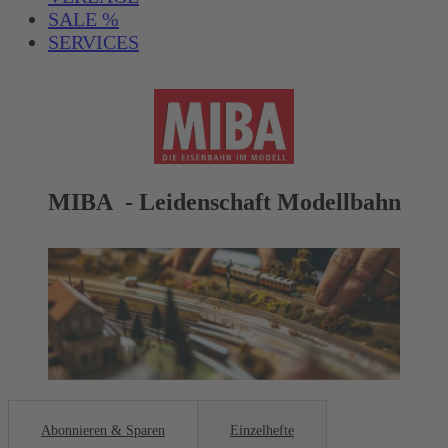
SALE %
SERVICES
MIBA - Leidenschaft Modellbahn
Abonnieren & Sparen
Einzelhefte