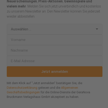
Neuerscheinungen
,
Preis-Aktionen
,
Gewinnspiele und
vielem mehr
. Melden Sie sich jetzt unverbindlich und kostenlos
zu unserem Newsletter an. Den Newsletter können Sie jederzeit
wieder abbestellen.
Jetzt anmelden
Mit dem Klick auf "Jetzt anmelden" bestätigen Sie, die
Datenschutzerklärung
gelesen und die
Allgemeinen
Geschäftsbedingungen
für die Online-Dienste der GeraNova
Bruckmann Verlagshaus GmbH akzeptiert zu haben.