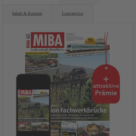
Inhalt & Konzept
Leserservice