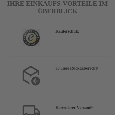
IHRE EINKAUFS-VORTEILE IM
ÜBERBLICK
Käuferschutz
30 Tage Rückgaberecht²
Kostenloser Versand³