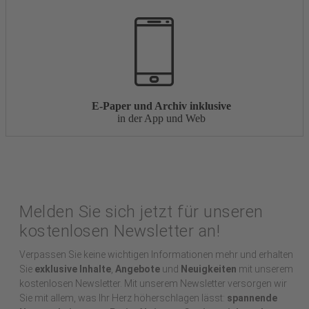
E-Paper und Archiv inklusive
in der App und Web
Melden Sie sich jetzt für unseren
kostenlosen Newsletter an!
Verpassen Sie keine wichtigen Informationen mehr und erhalten
Sie
exklusive Inhalte
,
Angebote
und
Neuigkeiten
mit unserem
kostenlosen Newsletter. Mit unserem Newsletter versorgen wir
Sie mit allem, was Ihr Herz höherschlagen lässt:
spannende