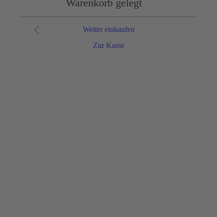
Warenkorb gelegt
Weiter einkaufen
Zur Kasse