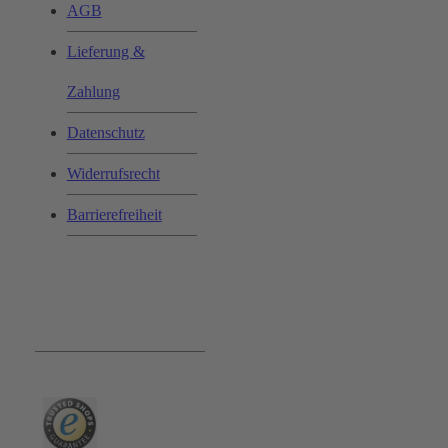
AGB
Lieferung &
Zahlung
Datenschutz
Widerrufsrecht
Barrierefreiheit
Bequem und Sicher: