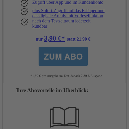
Zugriff über App und im Kundenkonto
plus Sofort-Zugriff auf das E-Paper und
das digitale Archiv mit Vorlesefunktion
nach dem Testzeitraum jederzeit
kündbar
3,90 €*
nur
statt 21,90 €
ZUM ABO
*1,30 € pro Ausgabe im Test, danach 7,30 €/Ausgabe
Ihre Abovorteile im Überblick: