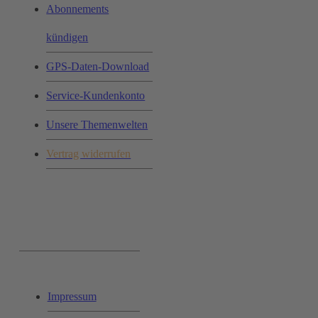
Abonnements
kündigen
GPS-Daten-Download
Service-Kundenkonto
Unsere Themenwelten
Vertrag widerrufen
Ihr Einkauf:
Impressum