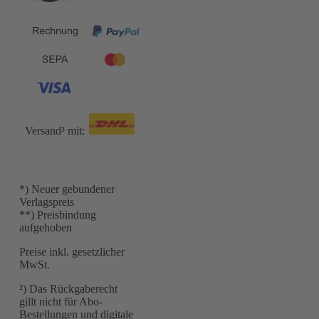
Versand³ mit:
*) Neuer gebundener
Verlagspreis
**) Preisbindung
aufgehoben
Preise inkl. gesetzlicher
MwSt.
²) Das Rückgaberecht
gillt nicht für Abo-
Bestellungen und digitale