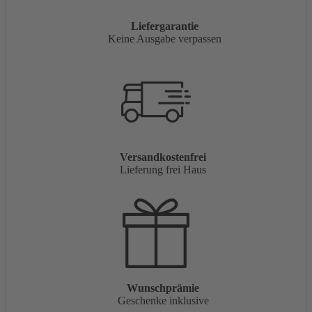
Liefergarantie
Keine Ausgabe verpassen
Versandkostenfrei
Lieferung frei Haus
Wunschprämie
Geschenke inklusive