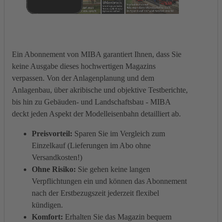
Ein Abonnement von MIBA garantiert Ihnen, dass Sie
keine Ausgabe dieses hochwertigen Magazins
verpassen. Von der Anlagenplanung und dem
Anlagenbau, über akribische und objektive Testberichte,
bis hin zu Gebäuden- und Landschaftsbau - MIBA
deckt jeden Aspekt der Modelleisenbahn detailliert ab.
Preisvorteil:
Sparen Sie im Vergleich zum
Einzelkauf (Lieferungen im Abo ohne
Versandkosten!)
Ohne Risiko:
Sie gehen keine langen
Verpflichtungen ein und können das Abonnement
nach der Erstbezugszeit jederzeit flexibel
kündigen.
Komfort:
Erhalten Sie das Magazin bequem