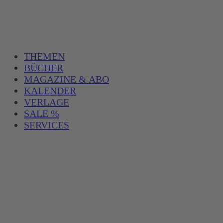
THEMEN
BÜCHER
MAGAZINE & ABO
KALENDER
VERLAGE
SALE %
SERVICES