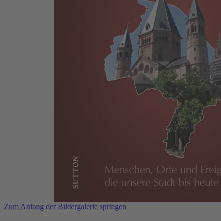
Zum Anfang der Bildergalerie springen