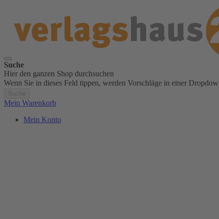
Suche
Hier den ganzen Shop durchsuchen
Wenn Sie in dieses Feld tippen, werden Vorschläge in einer Dropdow
Suche
Mein Warenkorb
Mein Konto