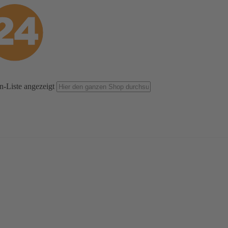
n-Liste angezeigt