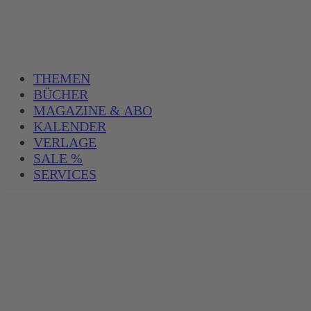
THEMEN
BÜCHER
MAGAZINE & ABO
KALENDER
VERLAGE
SALE %
SERVICES