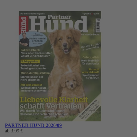
PARTNER HUND 2026/09
ab
3,99 €