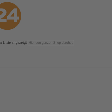
n-Liste angezeigt