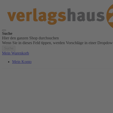
Suche
Hier den ganzen Shop durchsuchen
Wenn Sie in dieses Feld tippen, werden Vorschläge in einer Dropdow
Suche
Mein Warenkorb
Mein Konto