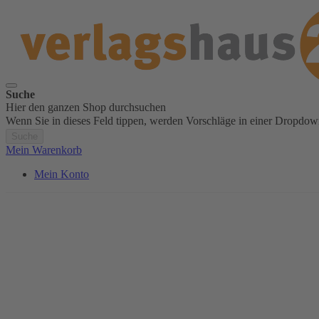
Suche
Hier den ganzen Shop durchsuchen
Wenn Sie in dieses Feld tippen, werden Vorschläge in einer Dropdow
Suche
Mein Warenkorb
Mein Konto