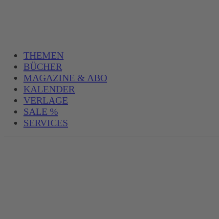
THEMEN
BÜCHER
MAGAZINE & ABO
KALENDER
VERLAGE
SALE %
SERVICES