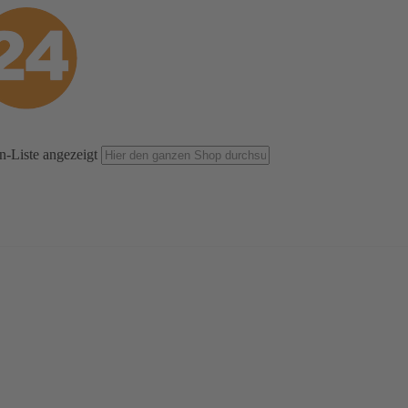
n-Liste angezeigt