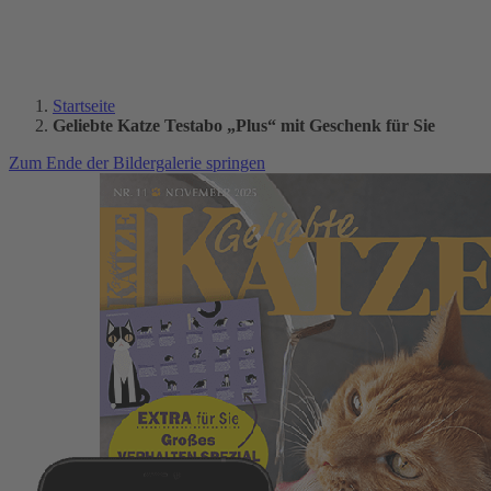
Startseite
Geliebte Katze Testabo „Plus“ mit Geschenk für Sie
Zum Ende der Bildergalerie springen