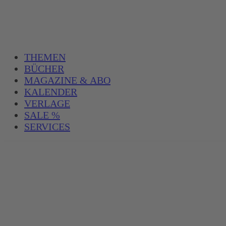
THEMEN
BÜCHER
MAGAZINE & ABO
KALENDER
VERLAGE
SALE %
SERVICES