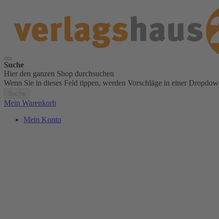
Suche
Hier den ganzen Shop durchsuchen
Wenn Sie in dieses Feld tippen, werden Vorschläge in einer Dropdow
Suche
Mein Warenkorb
Mein Konto