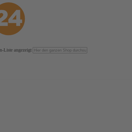
n-Liste angezeigt