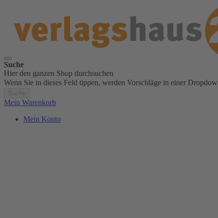
Suche
Hier den ganzen Shop durchsuchen
Wenn Sie in dieses Feld tippen, werden Vorschläge in einer Dropdow
Suche
Mein Warenkorb
Mein Konto