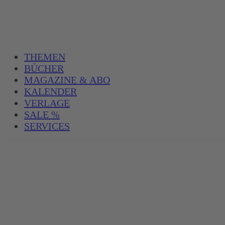
THEMEN
BÜCHER
MAGAZINE & ABO
KALENDER
VERLAGE
SALE %
SERVICES