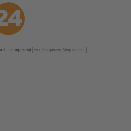
n-Liste angezeigt