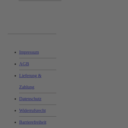
Ihr Einkauf:
Impressum
AGB
Lieferung &
Zahlung
Datenschutz
Widerrufsrecht
Barrierefreiheit