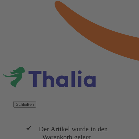
Schließen
Der Artikel wurde in den
Warenkorb gelegt