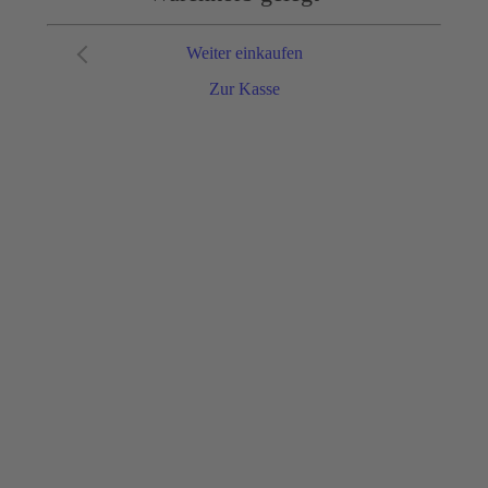
Weiter einkaufen
Zur Kasse