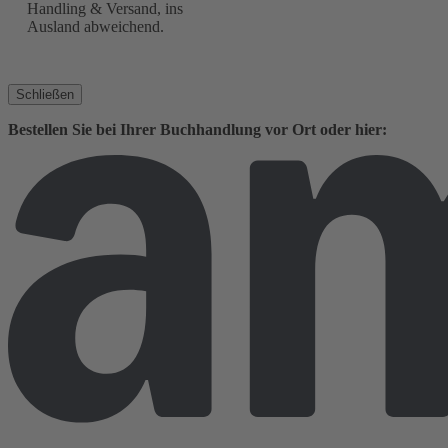
Handling & Versand, ins
Ausland abweichend.
Schließen
Bestellen Sie bei Ihrer Buchhandlung vor Ort oder hier: