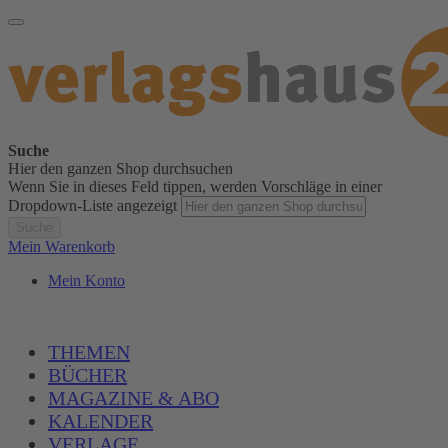
Suche
Hier den ganzen Shop durchsuchen
Wenn Sie in dieses Feld tippen, werden Vorschläge in einer
Dropdown-Liste angezeigt
Suche
Mein Warenkorb
Mein Konto
THEMEN
BÜCHER
MAGAZINE & ABO
KALENDER
VERLAGE