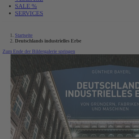
SALE %
SERVICES
Startseite
Deutschlands industrielles Erbe
Zum Ende der Bildergalerie springen