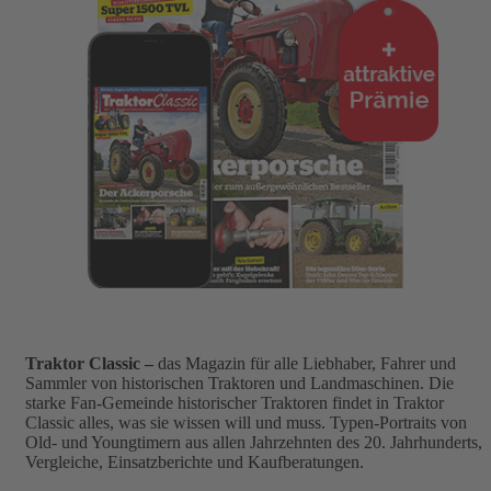
Traktor Classic –
das Magazin für alle Liebhaber, Fahrer und
Sammler von historischen Traktoren und Landmaschinen. Die
starke Fan-Gemeinde historischer Traktoren findet in Traktor
Classic alles, was sie wissen will und muss. Typen-Portraits von
Old- und Youngtimern aus allen Jahrzehnten des 20. Jahrhunderts,
Vergleiche, Einsatzberichte und Kaufberatungen.