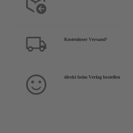
Kostenloser Versand³
direkt beim Verlag bestellen