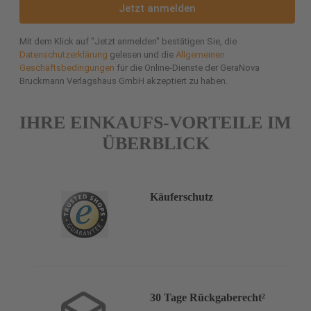
Jetzt anmelden
Mit dem Klick auf "Jetzt anmelden" bestätigen Sie, die
Datenschutzerklärung
gelesen und die
Allgemeinen
Geschäftsbedingungen
für die Online-Dienste der GeraNova
Bruckmann Verlagshaus GmbH akzeptiert zu haben.
IHRE EINKAUFS-VORTEILE IM
ÜBERBLICK
Käuferschutz
30 Tage Rückgaberecht²