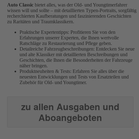
Auto Classic
bietet alles, was der Old- und Youngtimerfahrer
wissen will und sollte – mit detaillierten Typen-Portraits, sorgfältig
recherchierten Kaufberatungen und faszinierenden Geschichten
zu Raritäten und Traumklassikern.
Praktische Expertentipps: Profitieren Sie von den
Erfahrungen unserer Experten, die Ihnen wertvolle
Ratschläge zu Restaurierung und Pflege geben.
Detailreiche Fahrzeugbeschreibungen: Entdecken Sie neue
und alte Klassiker mit detaillierten Beschreibungen und
Geschichten, die Ihnen die Besonderheiten der Fahrzeuge
näher bringen.
Produktneuheiten & Tests: Erfahren Sie alles über die
neuesten Entwicklungen und Tests von Ersatzteilen und
Zubehör für Old- und Youngtimer.
zu allen Ausgaben und
Aboangeboten