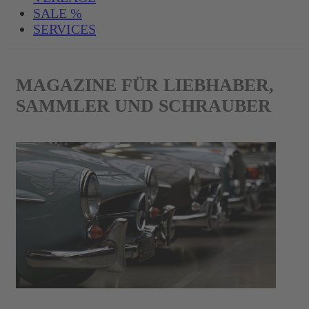
SALE %
SERVICES
MAGAZINE FÜR LIEBHABER,
SAMMLER UND SCHRAUBER