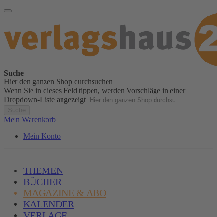
Suche
Hier den ganzen Shop durchsuchen
Wenn Sie in dieses Feld tippen, werden Vorschläge in einer
Dropdown-Liste angezeigt
Suche
Mein Warenkorb
Mein Konto
THEMEN
BÜCHER
MAGAZINE & ABO
KALENDER
VERLAGE