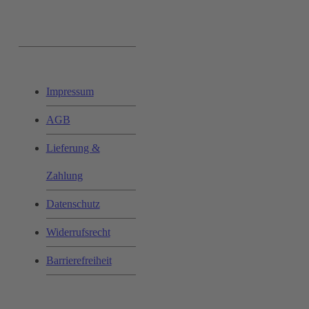
Ihr Einkauf:
Impressum
AGB
Lieferung &
Zahlung
Datenschutz
Widerrufsrecht
Barrierefreiheit