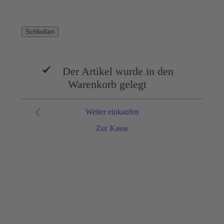
Schließen
Der Artikel wurde in den
Warenkorb gelegt
Weiter einkaufen
Zur Kasse