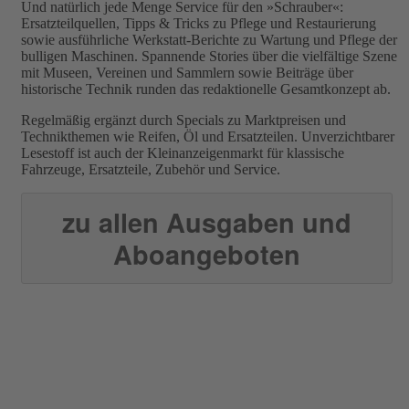
Und natürlich jede Menge Service für den »Schrauber«:
Ersatzteilquellen, Tipps & Tricks zu Pflege und Restaurierung
sowie ausführliche Werkstatt-Berichte zu Wartung und Pflege der
bulligen Maschinen. Spannende Stories über die vielfältige Szene
mit Museen, Vereinen und Sammlern sowie Beiträge über
historische Technik runden das redaktionelle Gesamtkonzept ab.
Regelmäßig ergänzt durch Specials zu Marktpreisen und
Technikthemen wie Reifen, Öl und Ersatzteilen. Unverzichtbarer
Lesestoff ist auch der Kleinanzeigenmarkt für klassische
Fahrzeuge, Ersatzteile, Zubehör und Service.
zu allen Ausgaben und
Aboangeboten