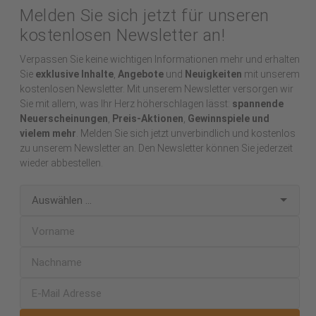
Melden Sie sich jetzt für unseren
kostenlosen Newsletter an!
Verpassen Sie keine wichtigen Informationen mehr und erhalten
Sie
exklusive Inhalte
,
Angebote
und
Neuigkeiten
mit unserem
kostenlosen Newsletter. Mit unserem Newsletter versorgen wir
Sie mit allem, was Ihr Herz höherschlagen lässt:
spannende
Neuerscheinungen
,
Preis-Aktionen
,
Gewinnspiele und
vielem mehr
. Melden Sie sich jetzt unverbindlich und kostenlos
zu unserem Newsletter an. Den Newsletter können Sie jederzeit
wieder abbestellen.