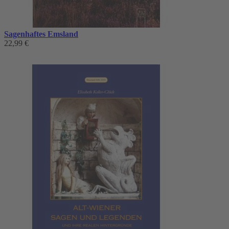
Sagenhaftes Emsland
22,99 €