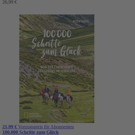
26,99 €
21,99 €
Vorzugspreis für Abonnenten
100.000 Schritte zum Glück