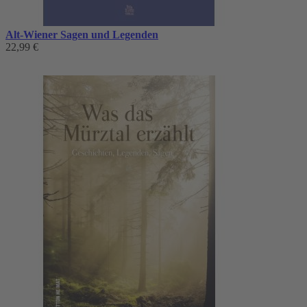
Alt-Wiener Sagen und Legenden
22,99 €