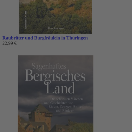
Raubritter und Burgfräulein in Thüringen
22,99 €