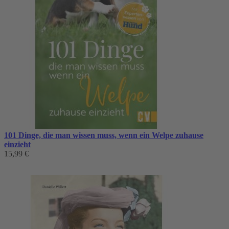
101 Dinge, die man wissen muss, wenn ein Welpe zuhause
einzieht
15,99 €