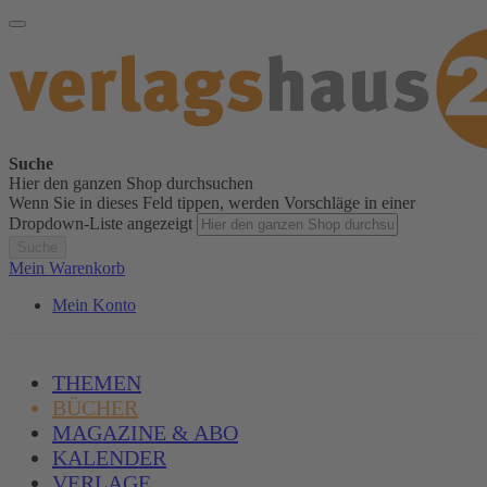
Suche
Hier den ganzen Shop durchsuchen
Wenn Sie in dieses Feld tippen, werden Vorschläge in einer
Dropdown-Liste angezeigt
Suche
Mein Warenkorb
Mein Konto
THEMEN
BÜCHER
MAGAZINE & ABO
KALENDER
VERLAGE