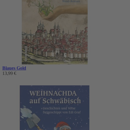
Blaues Gold
13,99 €