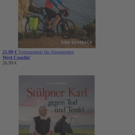
21,99 €
Vorzugspreis für Abonnenten
West Coastin’
26,99 €