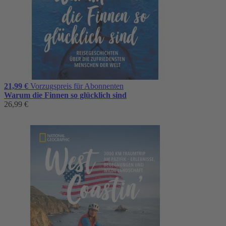
21,99 €
Vorzugspreis für Abonnenten
Warum die Finnen so glücklich sind
26,99 €