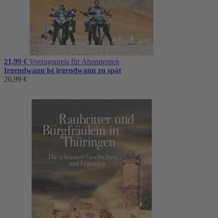
21,99 €
Vorzugspreis für Abonnenten
Irgendwann ist irgendwann zu spät
26,99 €