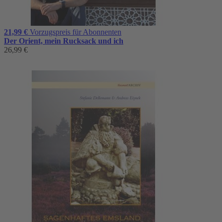
21,99 €
Vorzugspreis für Abonnenten
Der Orient, mein Rucksack und ich
26,99 €