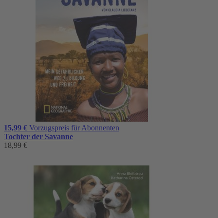
15,99 €
Vorzugspreis für Abonnenten
Tochter der Savanne
18,99 €