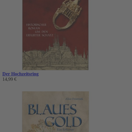
Der Hochzeitsring
14,99 €