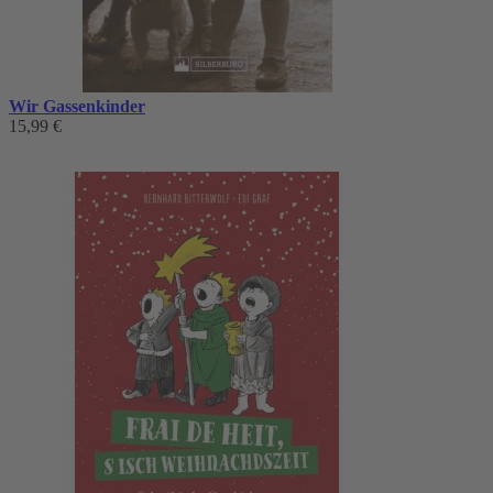
Wir Gassenkinder
15,99 €