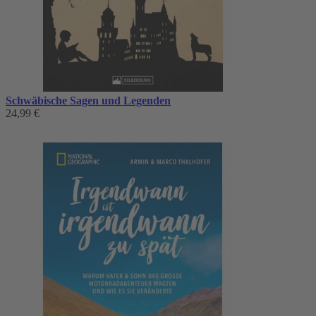
Schwäbische Sagen und Legenden
24,99 €