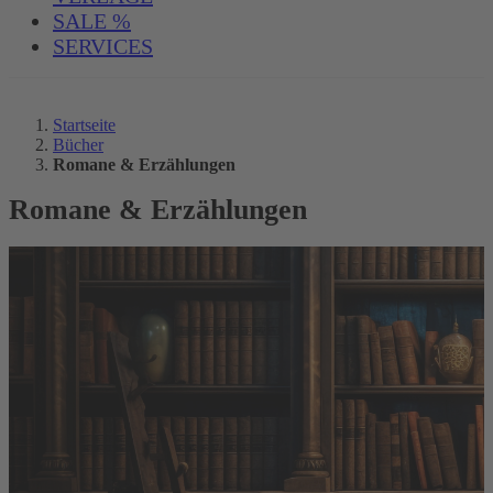
SALE %
SERVICES
Startseite
Bücher
Romane & Erzählungen
Romane & Erzählungen