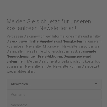
Melden Sie sich jetzt für unseren
kostenlosen Newsletter an!
Verpassen Sie keine wichtigen Informationen mehr und erhalten
Sie
exklusive Inhalte
,
Angebote
und
Neuigkeiten
mit unserem
kostenlosen Newsletter. Mit unserem Newsletter versorgen wir
Sie mit allem, was Ihr Herz höherschlagen lässt:
spannende
Neuerscheinungen
,
Preis-Aktionen
,
Gewinnspiele und
vielem mehr
. Melden Sie sich jetzt unverbindlich und kostenlos
zu unserem Newsletter an. Den Newsletter können Sie jederzeit
wieder abbestellen.