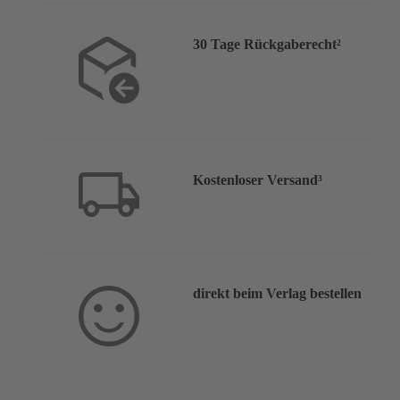
30 Tage Rückgaberecht²
Kostenloser Versand³
direkt beim Verlag bestellen