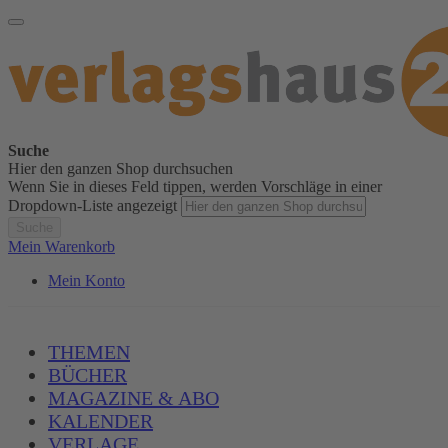
Suche
Hier den ganzen Shop durchsuchen
Wenn Sie in dieses Feld tippen, werden Vorschläge in einer
Dropdown-Liste angezeigt
Suche
Mein Warenkorb
Mein Konto
THEMEN
BÜCHER
MAGAZINE & ABO
KALENDER
VERLAGE