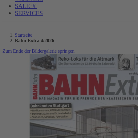
SALE %
SERVICES
Startseite
Bahn Extra 4/2026
Zum Ende der Bildergalerie springen