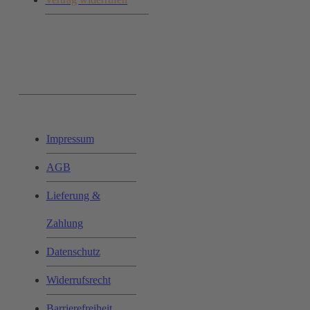
Ihr Einkauf:
Impressum
AGB
Lieferung &
Zahlung
Datenschutz
Widerrufsrecht
Barrierefreiheit