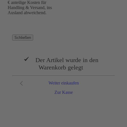
€ anteilige Kosten für
Handling & Versand, ins
Ausland abweichend.
Schließen
Der Artikel wurde in den
Warenkorb gelegt
Weiter einkaufen
Zur Kasse