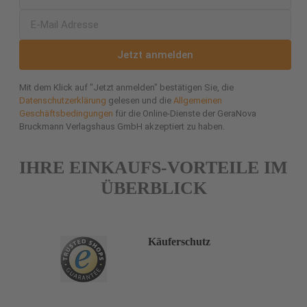
Jetzt anmelden
Mit dem Klick auf "Jetzt anmelden" bestätigen Sie, die
Datenschutzerklärung
gelesen und die
Allgemeinen
Geschäftsbedingungen
für die Online-Dienste der GeraNova
Bruckmann Verlagshaus GmbH akzeptiert zu haben.
IHRE EINKAUFS-VORTEILE IM
ÜBERBLICK
Käuferschutz