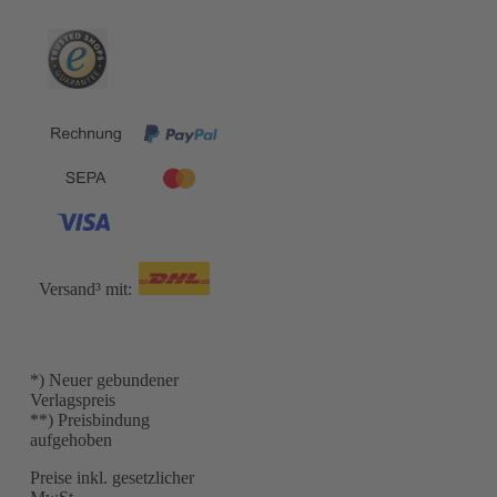
Versand³ mit:
*) Neuer gebundener
Verlagspreis
**) Preisbindung
aufgehoben
Preise inkl. gesetzlicher