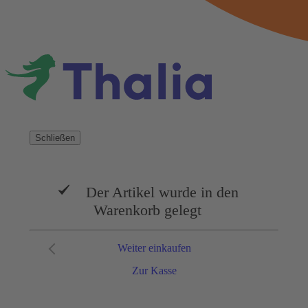
Schließen
Der Artikel wurde in den
Warenkorb gelegt
Weiter einkaufen
Zur Kasse