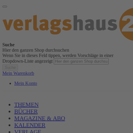
Suche
Hier den ganzen Shop durchsuchen
Wenn Sie in dieses Feld tippen, werden Vorschläge in einer
Dropdown-Liste angezeigt
Suche
Mein Warenkorb
Mein Konto
THEMEN
BÜCHER
MAGAZINE & ABO
KALENDER
VERLAGE