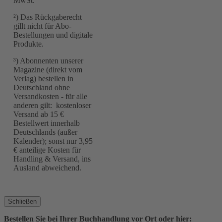
MwSt.
²) Das Rückgaberecht
gillt nicht für Abo-
Bestellungen und digitale
Produkte.
³) Abonnenten unserer
Magazine (direkt vom
Verlag) bestellen in
Deutschland ohne
Versandkosten - für alle
anderen gilt: kostenloser
Versand ab 15 €
Bestellwert innerhalb
Deutschlands (außer
Kalender); sonst nur 3,95
€ anteilige Kosten für
Handling & Versand, ins
Ausland abweichend.
Schließen
Bestellen Sie bei Ihrer Buchhandlung vor Ort oder hier: