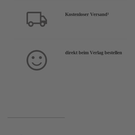
Kostenloser Versand³
direkt beim Verlag bestellen
Service & Hilfe: