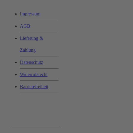
Impressum
AGB
Lieferung &
Zahlung
Datenschutz
Widerrufsrecht
Barrierefreiheit
Bequem und Sicher: