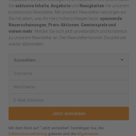
Sie
exklusive Inhalte
,
Angebote
und
Neuigkeiten
mit unserem
kostenlosen Newsletter. Mit unserem Newsletter versorgen wir
Sie mit allem, was Ihr Herz höherschlagen lässt:
spannende
Neuerscheinungen
,
Preis-Aktionen
,
Gewinnspiele und
vielem mehr
. Melden Sie sich jetzt unverbindlich und kostenlos
zu unserem Newsletter an. Den Newsletter können Sie jederzeit
wieder abbestellen.
Jetzt anmelden
Mit dem Klick auf "Jetzt anmelden" bestätigen Sie, die
Datenschutzerklärung
gelesen und die
Allgemeinen