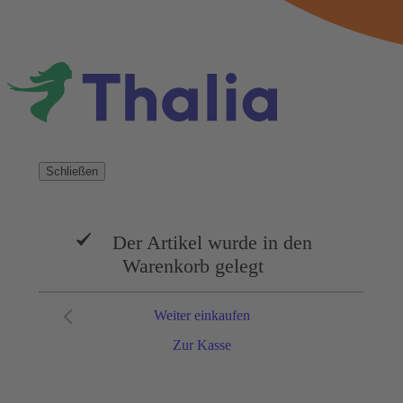
Schließen
Der Artikel wurde in den
Warenkorb gelegt
Weiter einkaufen
Zur Kasse