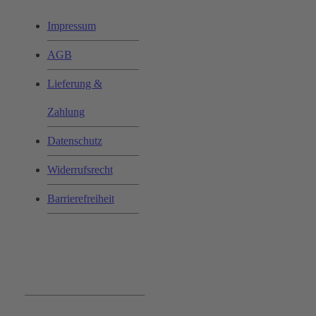
Impressum
AGB
Lieferung &
Zahlung
Datenschutz
Widerrufsrecht
Barrierefreiheit
Bequem und Sicher: