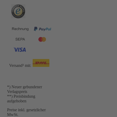
Versand³ mit:
*) Neuer gebundener
Verlagspreis
**) Preisbindung
aufgehoben
Preise inkl. gesetzlicher
MwSt.