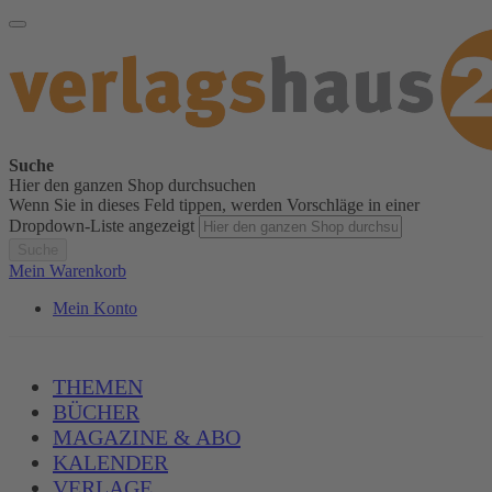
Suche
Hier den ganzen Shop durchsuchen
Wenn Sie in dieses Feld tippen, werden Vorschläge in einer
Dropdown-Liste angezeigt
Suche
Mein Warenkorb
Mein Konto
THEMEN
BÜCHER
MAGAZINE & ABO
KALENDER
VERLAGE