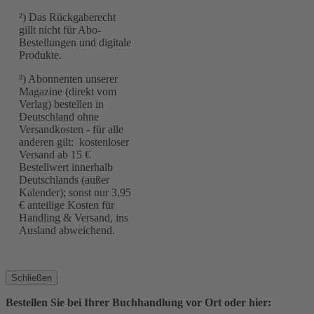
²) Das Rückgaberecht
gillt nicht für Abo-
Bestellungen und digitale
Produkte.
³) Abonnenten unserer
Magazine (direkt vom
Verlag) bestellen in
Deutschland ohne
Versandkosten - für alle
anderen gilt: kostenloser
Versand ab 15 €
Bestellwert innerhalb
Deutschlands (außer
Kalender); sonst nur 3,95
€ anteilige Kosten für
Handling & Versand, ins
Ausland abweichend.
Schließen
Bestellen Sie bei Ihrer Buchhandlung vor Ort oder hier: