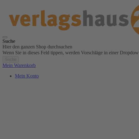
Suche
Hier den ganzen Shop durchsuchen
Wenn Sie in dieses Feld tippen, werden Vorschläge in einer Dropdow
Suche
Mein Warenkorb
Mein Konto