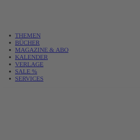
THEMEN
BÜCHER
MAGAZINE & ABO
KALENDER
VERLAGE
SALE %
SERVICES