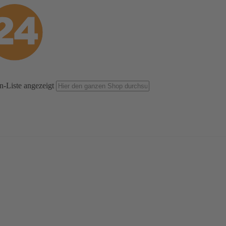
n-Liste angezeigt