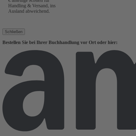
€ anteilige Kosten für
Handling & Versand, ins
Ausland abweichend.
Schließen
Bestellen Sie bei Ihrer Buchhandlung vor Ort oder hier: