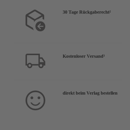
30 Tage Rückgaberecht²
Kostenloser Versand³
direkt beim Verlag bestellen