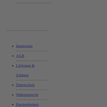
Ihr Einkauf:
Impressum
AGB
Lieferung &
Zahlung
Datenschutz
Widerrufsrecht
Barrierefreiheit