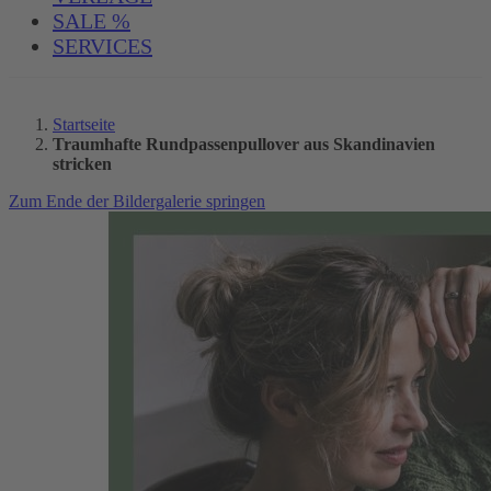
SALE %
SERVICES
Startseite
Traumhafte Rundpassenpullover aus Skandinavien
stricken
Zum Ende der Bildergalerie springen