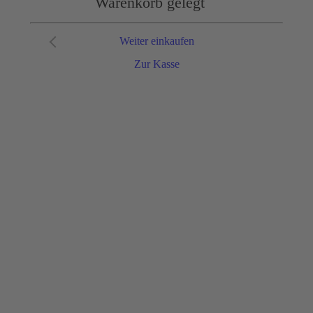
Warenkorb gelegt
Weiter einkaufen
Zur Kasse