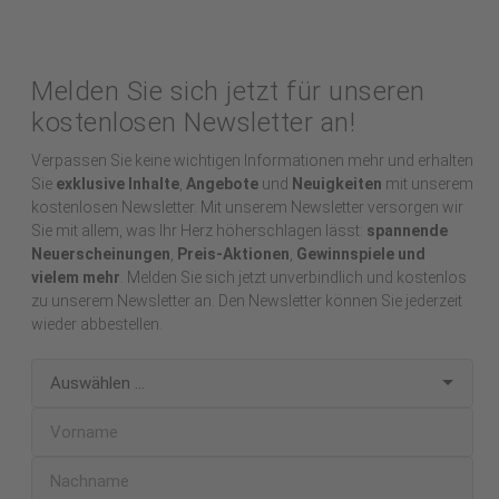
Melden Sie sich jetzt für unseren
kostenlosen Newsletter an!
Verpassen Sie keine wichtigen Informationen mehr und erhalten
Sie
exklusive Inhalte
,
Angebote
und
Neuigkeiten
mit unserem
kostenlosen Newsletter. Mit unserem Newsletter versorgen wir
Sie mit allem, was Ihr Herz höherschlagen lässt:
spannende
Neuerscheinungen
,
Preis-Aktionen
,
Gewinnspiele und
vielem mehr
. Melden Sie sich jetzt unverbindlich und kostenlos
zu unserem Newsletter an. Den Newsletter können Sie jederzeit
wieder abbestellen.