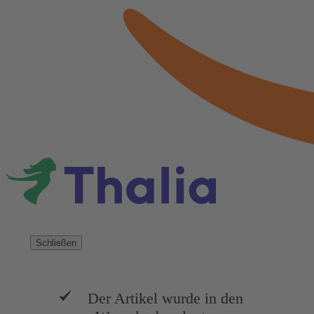
Schließen
Der Artikel wurde in den