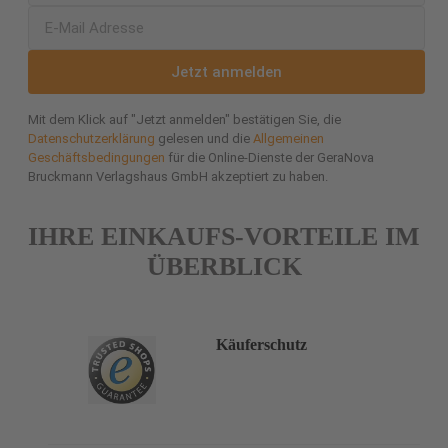
Jetzt anmelden
Mit dem Klick auf "Jetzt anmelden" bestätigen Sie, die
Datenschutzerklärung
gelesen und die
Allgemeinen
Geschäftsbedingungen
für die Online-Dienste der GeraNova
Bruckmann Verlagshaus GmbH akzeptiert zu haben.
IHRE EINKAUFS-VORTEILE IM
ÜBERBLICK
Käuferschutz